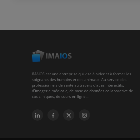
IMAIOS est une entreprise qui vise à aider et à former les
soignants des humains et des animaux. Au service des
professionnels de santé au travers d'atlas interactifs,
d'imagerie médicale, de base de données collaborative de
cas cliniques, de cours en ligne...