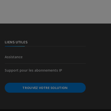
LIENS UTILES
Assistance
Support pour les abonnements IP
TROUVEZ VOTRE SOLUTION