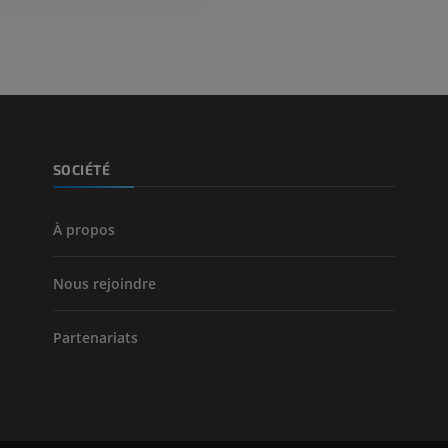
SOCIÉTÉ
À propos
Nous rejoindre
Partenariats