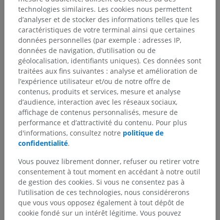
technologies similaires. Les cookies nous permettent
d’analyser et de stocker des informations telles que les
caractéristiques de votre terminal ainsi que certaines
données personnelles (par exemple : adresses IP,
données de navigation, d’utilisation ou de
géolocalisation, identifiants uniques). Ces données sont
traitées aux fins suivantes : analyse et amélioration de
l’expérience utilisateur et/ou de notre offre de
contenus, produits et services, mesure et analyse
d’audience, interaction avec les réseaux sociaux,
affichage de contenus personnalisés, mesure de
performance et d’attractivité du contenu. Pour plus
d'informations, consultez notre
politique de
confidentialité
.
Vous pouvez librement donner, refuser ou retirer votre
consentement à tout moment en accédant à notre outil
de gestion des cookies. Si vous ne consentez pas à
l’utilisation de ces technologies, nous considérerons
que vous vous opposez également à tout dépôt de
cookie fondé sur un intérêt légitime. Vous pouvez