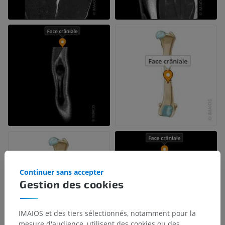
Continuer sans accepter
Gestion des cookies
IMAIOS et des tiers sélectionnés, notamment pour la
mesure d'audience, utilisent des cookies ou des