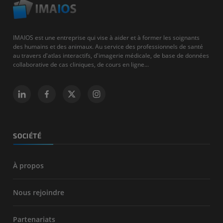
IMAIOS est une entreprise qui vise à aider et à former les soignants
des humains et des animaux. Au service des professionnels de santé
au travers d'atlas interactifs, d'imagerie médicale, de base de données
collaborative de cas cliniques, de cours en ligne...
SOCIÉTÉ
À propos
Nous rejoindre
Partenariats