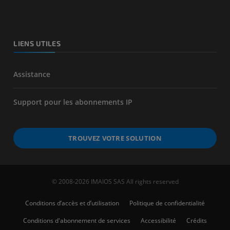
LIENS UTILES
Assistance
Support pour les abonnements IP
TROUVEZ VOTRE SOLUTION
© 2008-2026 IMAIOS SAS All rights reserved
Conditions d’accès et d’utilisation
Politique de confidentialité
Conditions d'abonnement de services
Accessibilité
Crédits