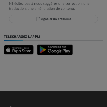
N’hésitez pas à nous suggérer une correction, une
traduction, une amélioration de contenu.
Signaler un problème
TÉLÉCHARGEZ L'APPLI