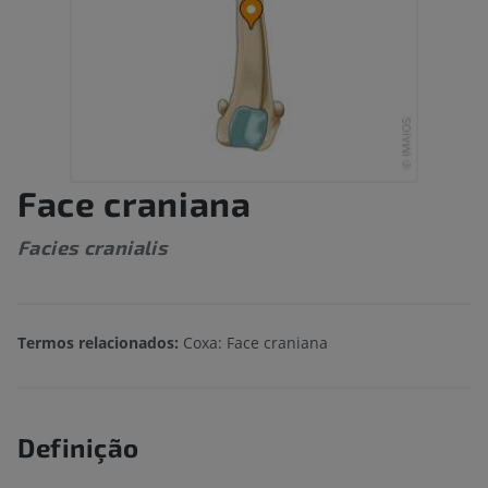
Face craniana
Facies cranialis
Termos relacionados:
Coxa: Face craniana
Definição