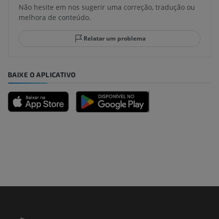
Não hesite em nos sugerir uma correção, tradução ou
melhora de conteúdo.
Relatar um problema
BAIXE O APLICATIVO