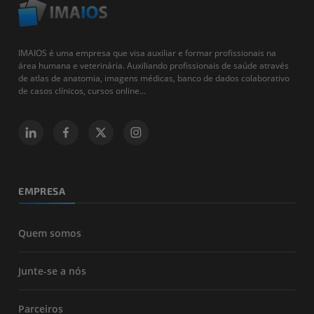
IMAIOS é uma empresa que visa auxiliar e formar profissionais na
área humana e veterinária. Auxiliando profissionais de saúde através
de atlas de anatomia, imagens médicas, banco de dados colaborativo
de casos clínicos, cursos online...
EMPRESA
Quem somos
Junte-se a nós
Parceiros