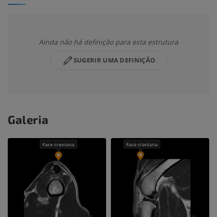
Ainda não há definição para esta estrutura
SUGERIR UMA DEFINIÇÃO
Galeria