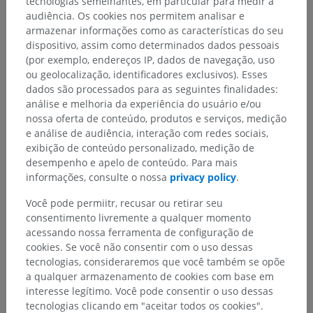
tecnologias semelhantes, em particular para medir a
audiência. Os cookies nos permitem analisar e
armazenar informações como as características do seu
dispositivo, assim como determinados dados pessoais
(por exemplo, endereços IP, dados de navegação, uso
ou geolocalização, identificadores exclusivos). Esses
dados são processados para as seguintes finalidades:
análise e melhoria da experiência do usuário e/ou
nossa oferta de conteúdo, produtos e serviços, medição
e análise de audiência, interação com redes sociais,
exibição de conteúdo personalizado, medição de
desempenho e apelo de conteúdo. Para mais
informações, consulte o nossa
privacy policy
.
Você pode permiitr, recusar ou retirar seu
consentimento livremente a qualquer momento
acessando nossa ferramenta de configuração de
cookies. Se você não consentir com o uso dessas
tecnologias, consideraremos que você também se opõe
a qualquer armazenamento de cookies com base em
interesse legítimo. Você pode consentir o uso dessas
tecnologias clicando em "aceitar todos os cookies".