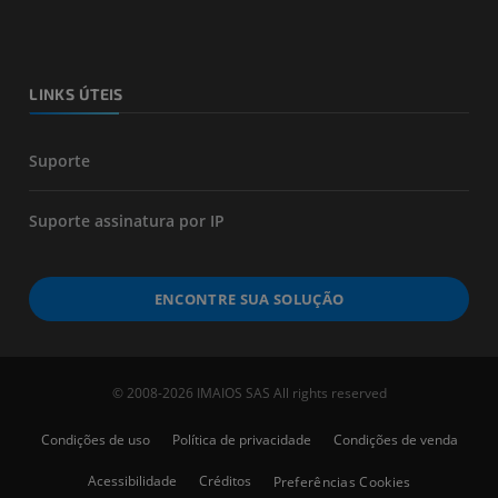
LINKS ÚTEIS
Suporte
Suporte assinatura por IP
ENCONTRE SUA SOLUÇÃO
© 2008-2026 IMAIOS SAS All rights reserved
Condições de uso
Política de privacidade
Condições de venda
Acessibilidade
Créditos
Preferências Cookies