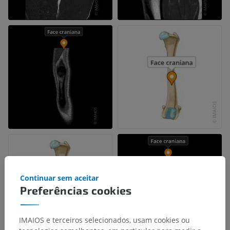
Continuar sem aceitar
Preferências cookies
IMAIOS e terceiros selecionados, usam cookies ou