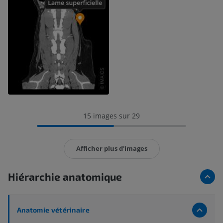
15 images sur 29
Afficher plus d'images
Hiérarchie anatomique
Anatomie vétérinaire