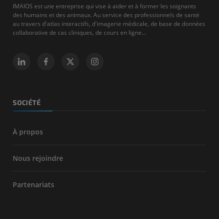
IMAIOS est une entreprise qui vise à aider et à former les soignants
des humains et des animaux. Au service des professionnels de santé
au travers d'atlas interactifs, d'imagerie médicale, de base de données
collaborative de cas cliniques, de cours en ligne...
SOCIÉTÉ
À propos
Nous rejoindre
Partenariats