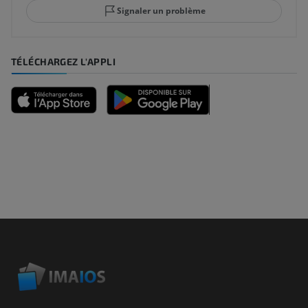
Signaler un problème
TÉLÉCHARGEZ L'APPLI