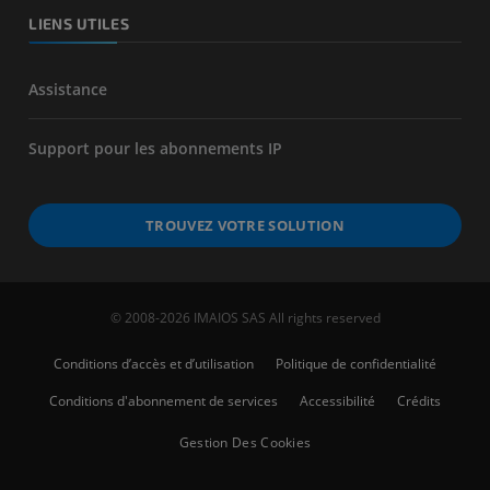
LIENS UTILES
Assistance
Support pour les abonnements IP
TROUVEZ VOTRE SOLUTION
© 2008-2026 IMAIOS SAS All rights reserved
Conditions d’accès et d’utilisation
Politique de confidentialité
Conditions d'abonnement de services
Accessibilité
Crédits
Gestion Des Cookies