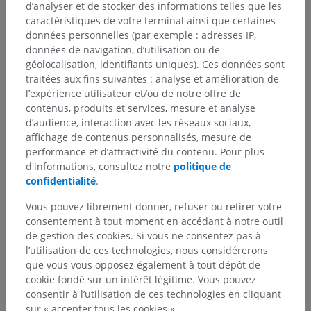
d’analyser et de stocker des informations telles que les
caractéristiques de votre terminal ainsi que certaines
données personnelles (par exemple : adresses IP,
données de navigation, d’utilisation ou de
géolocalisation, identifiants uniques). Ces données sont
traitées aux fins suivantes : analyse et amélioration de
l’expérience utilisateur et/ou de notre offre de
contenus, produits et services, mesure et analyse
d’audience, interaction avec les réseaux sociaux,
affichage de contenus personnalisés, mesure de
performance et d’attractivité du contenu. Pour plus
d'informations, consultez notre
politique de
confidentialité
.
Vous pouvez librement donner, refuser ou retirer votre
consentement à tout moment en accédant à notre outil
de gestion des cookies. Si vous ne consentez pas à
l’utilisation de ces technologies, nous considérerons
que vous vous opposez également à tout dépôt de
cookie fondé sur un intérêt légitime. Vous pouvez
consentir à l’utilisation de ces technologies en cliquant
sur « accepter tous les cookies ».