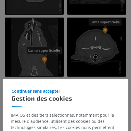
Continuer sans accepter
Gestion des cookies
IMAIOS et des tiers sélectionnés, notamment pour la
mesure d'audience, utilisent des cookies ou des
technologies similaires. Les cookies nous permettent