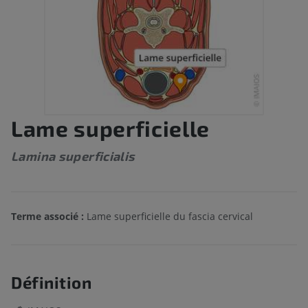
Lame superficielle
Lamina superficialis
Terme associé :
Lame superficielle du fascia cervical
Définition