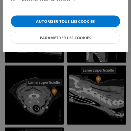
AUTORISER TOUS LES COOKIES
PARAMÉTRER LES COOKIES