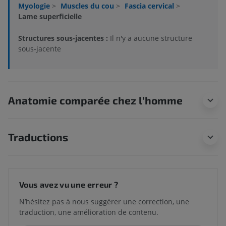
Myologie
>
Muscles du cou
>
Fascia cervical
>
Lame superficielle
Structures sous-jacentes :
Il n'y a aucune structure
sous-jacente
Anatomie comparée chez l’homme
Traductions
Vous avez vu une erreur ?
N’hésitez pas à nous suggérer une correction, une
traduction, une amélioration de contenu.