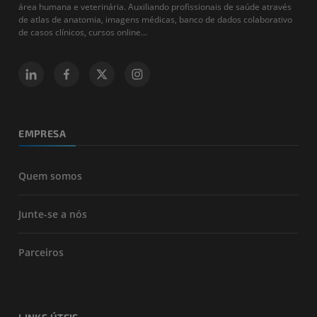
área humana e veterinária. Auxiliando profissionais de saúde através
de atlas de anatomia, imagens médicas, banco de dados colaborativo
de casos clínicos, cursos online...
EMPRESA
Quem somos
Junte-se a nós
Parceiros