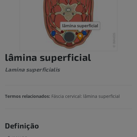
lâmina superficial
Lamina superficialis
Termos relacionados:
Fáscia cervical: lâmina superficial
Definição