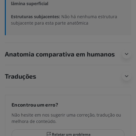
lâmina superficial
Estruturas subjacentes:
Não há nenhuma estrutura
subjacente para esta parte anatômica
Anatomia comparativa em humanos
Traduções
Encontrou um erro?
Não hesite em nos sugerir uma correção, tradução ou
melhora de conteúdo.
Relatar um problema