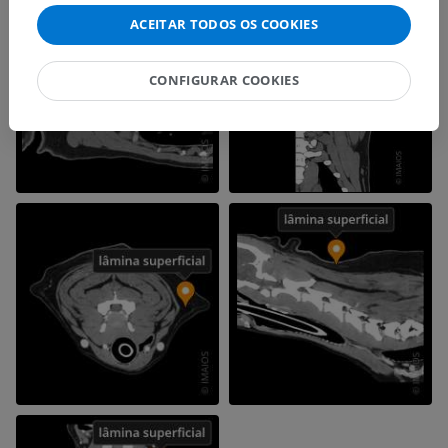
ACEITAR TODOS OS COOKIES
CONFIGURAR COOKIES