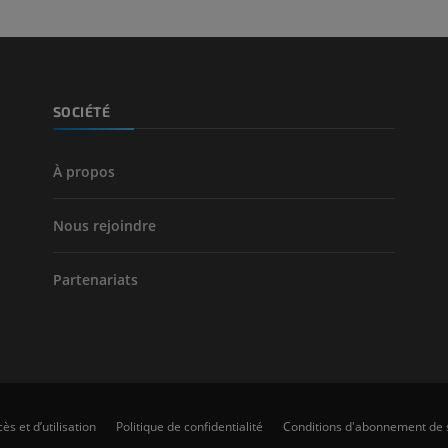
SOCIÉTÉ
À propos
Nous rejoindre
Partenariats
ès et d’utilisation
Politique de confidentialité
Conditions d'abonnement de 