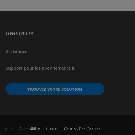
LIENS UTILES
Assistance
Support pour les abonnements IP
TROUVEZ VOTRE SOLUTION
services
Accessibilité
Crédits
Gestion Des Cookies