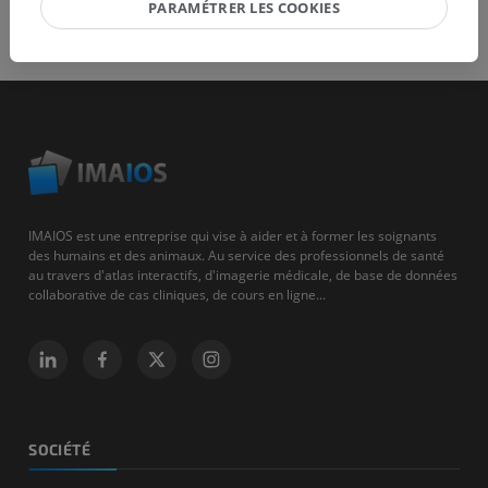
PARAMÉTRER LES COOKIES
IMAIOS est une entreprise qui vise à aider et à former les soignants
des humains et des animaux. Au service des professionnels de santé
au travers d'atlas interactifs, d'imagerie médicale, de base de données
collaborative de cas cliniques, de cours en ligne...
SOCIÉTÉ