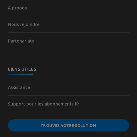
À propos
Nous rejoindre
Partenariats
LIENS UTILES
Assistance
Support pour les abonnements IP
TROUVEZ VOTRE SOLUTION