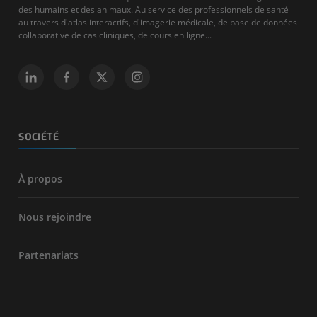
des humains et des animaux. Au service des professionnels de santé
au travers d'atlas interactifs, d'imagerie médicale, de base de données
collaborative de cas cliniques, de cours en ligne...
SOCIÉTÉ
À propos
Nous rejoindre
Partenariats