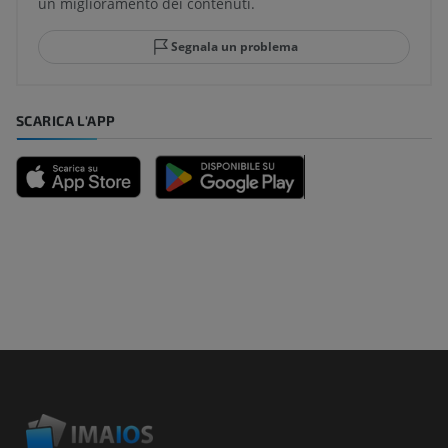
un miglioramento dei contenuti.
Segnala un problema
SCARICA L'APP