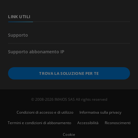
LINK UTILI
Supporto
Supporto abbonamento IP
TROVA LA SOLUZIONE PER TE
© 2008-2026 IMAIOS SAS All rights reserved
Condizioni di accesso e di utilizzo
Informativa sulla privacy
Termini e condizioni di abbonamento
Accessibilità
Riconoscimenti
Cookie