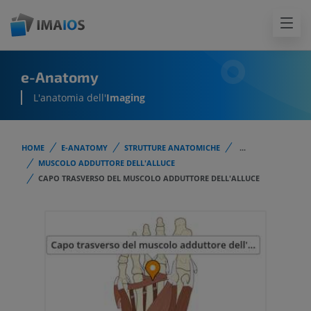
e-Anatomy
L'anatomia dell'
Imaging
HOME
E-ANATOMY
STRUTTURE ANATOMICHE
...
MUSCOLO ADDUTTORE DELL'ALLUCE
CAPO TRASVERSO DEL MUSCOLO ADDUTTORE DELL'ALLUCE