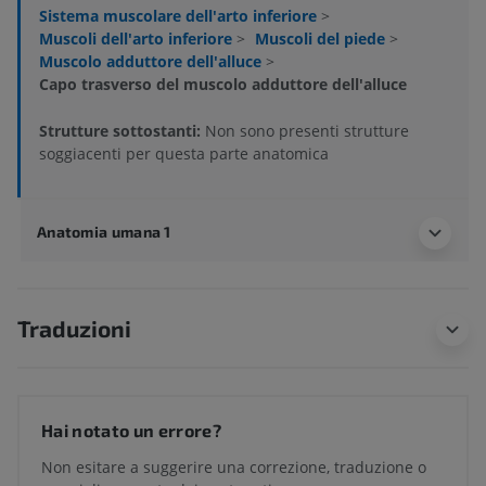
Sistema muscolare dell'arto inferiore
>
Muscoli dell'arto inferiore
>
Muscoli del piede
>
Muscolo adduttore dell'alluce
>
Capo trasverso del muscolo adduttore dell'alluce
Strutture sottostanti:
Non sono presenti strutture
soggiacenti per questa parte anatomica
Anatomia umana 1
Traduzioni
Hai notato un errore?
Non esitare a suggerire una correzione, traduzione o