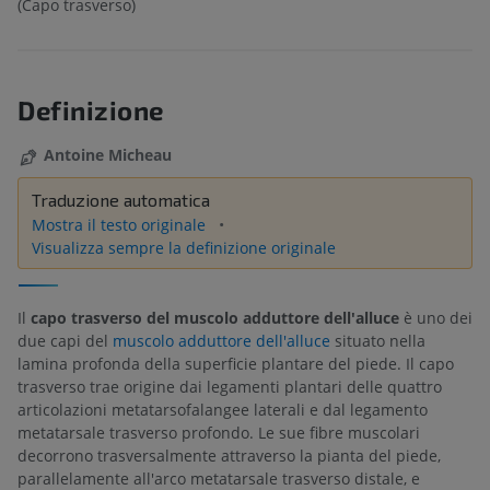
(Capo trasverso)
Definizione
Antoine Micheau
Traduzione automatica
Mostra il testo originale
Visualizza sempre la definizione originale
Il
capo trasverso del muscolo adduttore dell'alluce
è uno dei
due capi del
muscolo adduttore dell'alluce
situato nella
lamina profonda della superficie plantare del piede. Il capo
trasverso trae origine dai legamenti plantari delle quattro
articolazioni metatarsofalangee laterali e dal legamento
metatarsale trasverso profondo. Le sue fibre muscolari
decorrono trasversalmente attraverso la pianta del piede,
parallelamente all'arco metatarsale trasverso distale, e