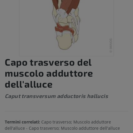
Capo trasverso del
muscolo adduttore
dell'alluce
Caput transversum adductoris hallucis
Termini correlati:
Capo trasverso; Muscolo adduttore
dell'alluce - Capo trasverso; Muscolo adduttore dell'alluce