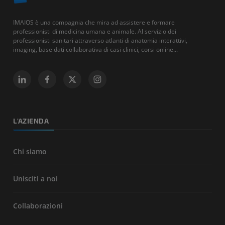
IMAIOS è una compagnia che mira ad assistere e formare
professionisti di medicina umana e animale. Al servizio dei
professionisti sanitari attraverso atlanti di anatomia interattivi,
imaging, base dati collaborativa di casi clinici, corsi online...
L'AZIENDA
Chi siamo
Unisciti a noi
Collaborazioni