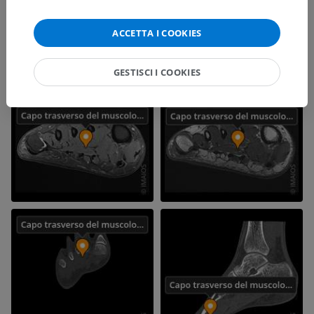
ACCETTA I COOKIES
GESTISCI I COOKIES