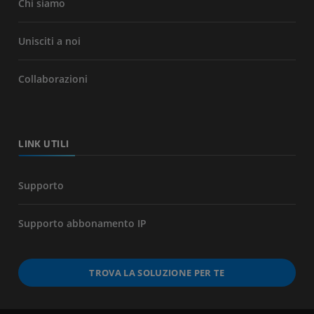
Chi siamo
Unisciti a noi
Collaborazioni
LINK UTILI
Supporto
Supporto abbonamento IP
TROVA LA SOLUZIONE PER TE