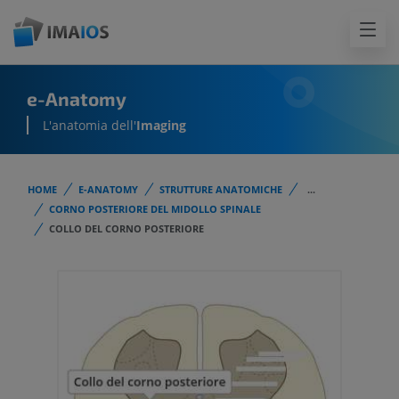
e-Anatomy
L'anatomia dell'
Imaging
HOME
E-ANATOMY
STRUTTURE ANATOMICHE
...
CORNO POSTERIORE DEL MIDOLLO SPINALE
COLLO DEL CORNO POSTERIORE