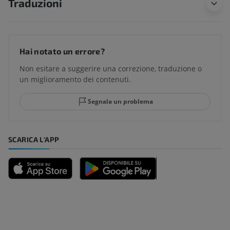
Traduzioni
Hai notato un errore?
Non esitare a suggerire una correzione, traduzione o
un miglioramento dei contenuti.
Segnala un problema
SCARICA L'APP