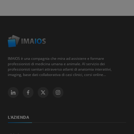
IMAIOS è una compagnia che mira ad assistere e formare
professionisti di medicina umana e animale. Al servizio dei
professionisti sanitari attraverso atlanti di anatomia interattivi,
imaging, base dati collaborativa di casi clinici, corsi online...
L'AZIENDA