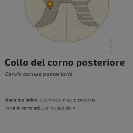
Collo del corno posteriore
Cervix cornus posterioris
Sinonimo latino:
Cervix columnae posterioris
Termini correlati:
Lamina spinale V