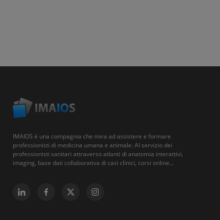
IMAIOS è una compagnia che mira ad assistere e formare
professionisti di medicina umana e animale. Al servizio dei
professionisti sanitari attraverso atlanti di anatomia interattivi,
imaging, base dati collaborativa di casi clinici, corsi online...