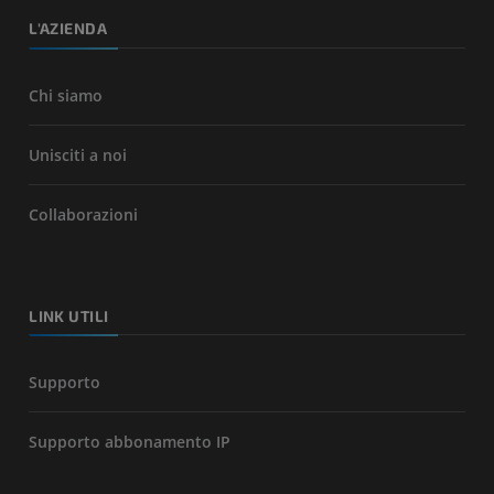
L'AZIENDA
Chi siamo
Unisciti a noi
Collaborazioni
LINK UTILI
Supporto
Supporto abbonamento IP