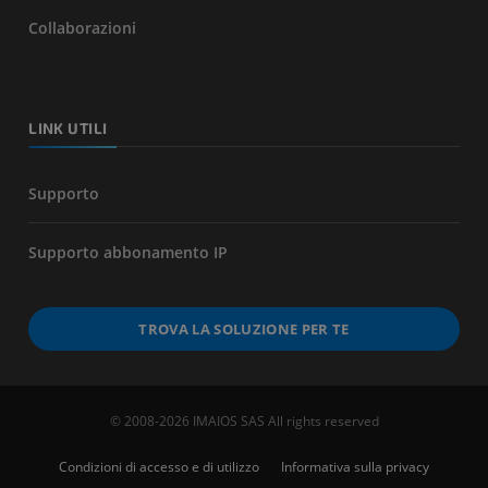
Collaborazioni
LINK UTILI
Supporto
Supporto abbonamento IP
TROVA LA SOLUZIONE PER TE
© 2008-2026 IMAIOS SAS All rights reserved
Condizioni di accesso e di utilizzo
Informativa sulla privacy