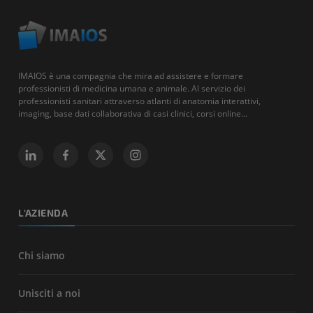
IMAIOS è una compagnia che mira ad assistere e formare
professionisti di medicina umana e animale. Al servizio dei
professionisti sanitari attraverso atlanti di anatomia interattivi,
imaging, base dati collaborativa di casi clinici, corsi online...
L'AZIENDA
Chi siamo
Unisciti a noi