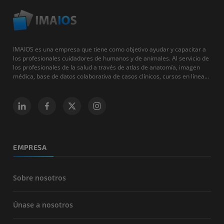
IMAIOS es una empresa que tiene como objetivo ayudar y capacitar a
los profesionales cuidadores de humanos y de animales. Al servicio de
los profesionales de la salud a través de atlas de anatomía, imagen
médica, base de datos colaborativa de casos clínicos, cursos en línea...
EMPRESA
Sobre nosotros
Únase a nosotros