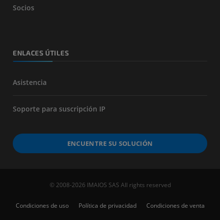
Socios
ENLACES ÚTILES
Asistencia
Soporte para suscripción IP
ENCUENTRE SU SOLUCIÓN
© 2008-2026 IMAIOS SAS All rights reserved
Condiciones de uso
Política de privacidad
Condiciones de venta