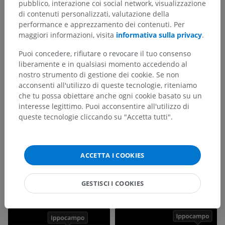
pubblico, interazione coi social network, visualizzazione
di contenuti personalizzati, valutazione della
performance e apprezzamento dei contenuti. Per
maggiori informazioni, visita
informativa sulla privacy
.
Puoi concedere, rifiutare o revocare il tuo consenso
liberamente e in qualsiasi momento accedendo al
nostro strumento di gestione dei cookie. Se non
acconsenti all'utilizzo di queste tecnologie, riteniamo
che tu possa obiettare anche ogni cookie basato su un
interesse legittimo. Puoi acconsentire all'utilizzo di
queste tecnologie cliccando su "Accetta tutti".
ACCETTA I COOKIES
GESTISCI I COOKIES