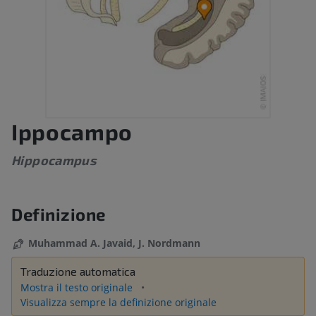
Ippocampo
Hippocampus
Definizione
Muhammad A. Javaid, J. Nordmann
Traduzione automatica
Mostra il testo originale
Visualizza sempre la definizione originale