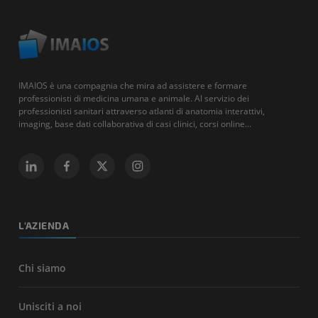
IMAIOS è una compagnia che mira ad assistere e formare
professionisti di medicina umana e animale. Al servizio dei
professionisti sanitari attraverso atlanti di anatomia interattivi,
imaging, base dati collaborativa di casi clinici, corsi online...
L'AZIENDA
Chi siamo
Unisciti a noi