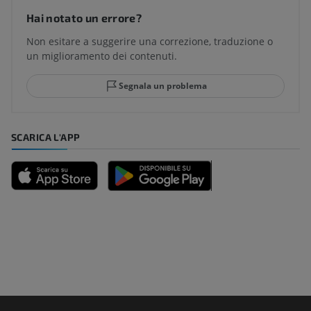
Hai notato un errore?
Non esitare a suggerire una correzione, traduzione o
un miglioramento dei contenuti.
Segnala un problema
SCARICA L'APP