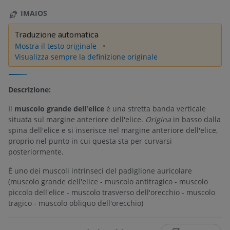
IMAIOS
Traduzione automatica
Mostra il testo originale
Visualizza sempre la definizione originale
Descrizione:
Il
muscolo grande dell'elice
è una stretta banda verticale
situata sul margine anteriore dell'elice.
Origina
in basso dalla
spina dell'elice e si inserisce nel margine anteriore dell'elice,
proprio nel punto in cui questa sta per curvarsi
posteriormente.
È uno dei muscoli intrinseci del padiglione auricolare
(muscolo grande dell'elice - muscolo antitragico - muscolo
piccolo dell'elice - muscolo trasverso dell'orecchio - muscolo
tragico - muscolo obliquo dell'orecchio)