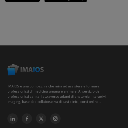
IMAIOS è una compagnia che mira ad assistere e formare
professionisti di medicina umana e animale. Al servizio dei
professionisti sanitari attraverso atlanti di anatomia interattivi,
imaging, base dati collaborativa di casi clinici, corsi online...