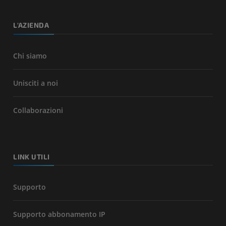
L'AZIENDA
Chi siamo
Unisciti a noi
Collaborazioni
LINK UTILI
Supporto
Supporto abbonamento IP