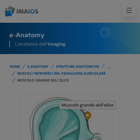
e-Anatomy
L'anatomia dell'
Imaging
HOME
E-ANATOMY
STRUTTURE ANATOMICHE
...
MUSCOLI INTRINSECI DEL PADIGLIONE AURICOLARE
MUSCOLO GRANDE DELL'ELICE