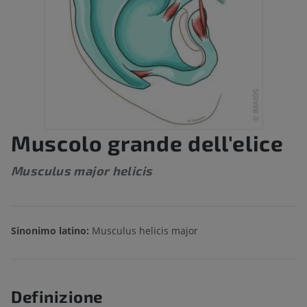
Muscolo grande dell'elice
Musculus major helicis
Sinonimo latino:
Musculus helicis major
Definizione