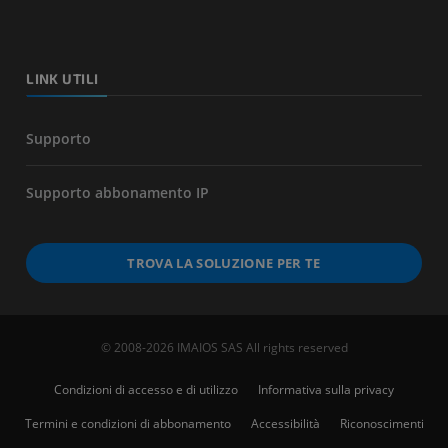
LINK UTILI
Supporto
Supporto abbonamento IP
TROVA LA SOLUZIONE PER TE
© 2008-2026 IMAIOS SAS All rights reserved
Condizioni di accesso e di utilizzo
Informativa sulla privacy
Termini e condizioni di abbonamento
Accessibilità
Riconoscimenti