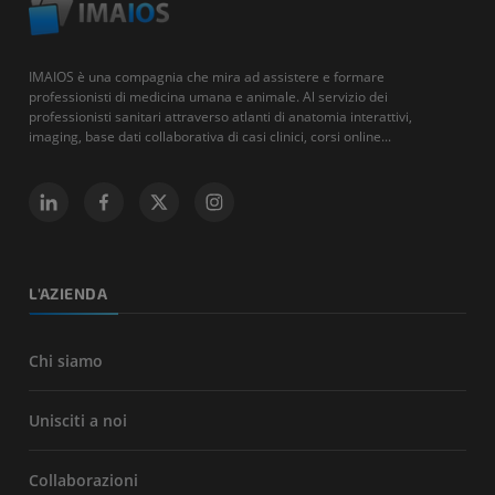
IMAIOS è una compagnia che mira ad assistere e formare
professionisti di medicina umana e animale. Al servizio dei
professionisti sanitari attraverso atlanti di anatomia interattivi,
imaging, base dati collaborativa di casi clinici, corsi online...
L'AZIENDA
Chi siamo
Unisciti a noi
Collaborazioni