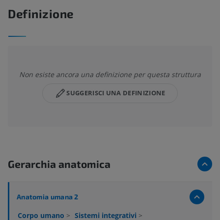
Definizione
Non esiste ancora una definizione per questa struttura
SUGGERISCI UNA DEFINIZIONE
Gerarchia anatomica
Anatomia umana 2
Corpo umano
>
Sistemi integrativi
>