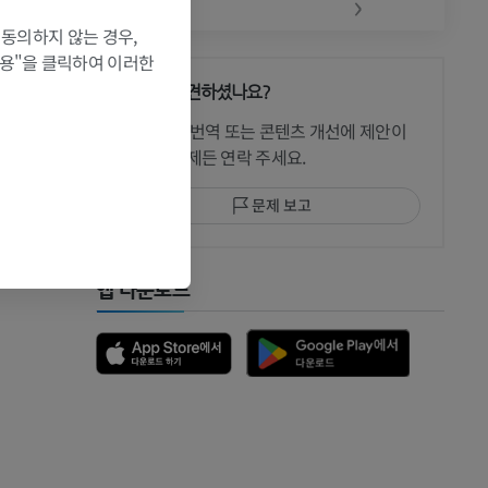
‹
›
 동의하지 않는 경우,
허용"을 클릭하여 이러한
문제를 발견하셨나요?
 CT
수정이나, 번역 또는 콘텐츠 개선에 제안이
있으면 언제든 연락 주세요.
문제 보고
 MRI
앱 다운로드