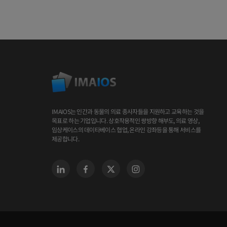
IMAIOS는 인간과 동물의 의료 종사자들을 지원하고 교육하는 것을
목표로 하는 기업입니다. 상호작용적인 쌍방향 해부도, 의료 영상,
임상케이스의 데이타베이스 협업, 온라인 강좌등을 통해 서비스를
제공합니다.