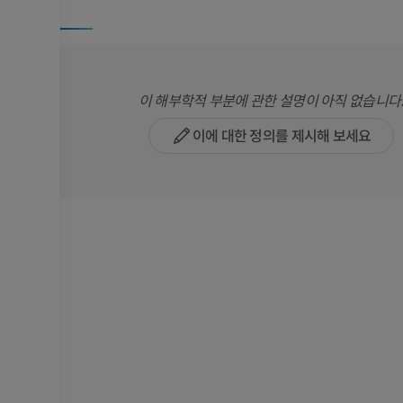
이 해부학적 부분에 관한 설명이 아직 없습니다
이에 대한 정의를 제시해 보세요
팔
다리