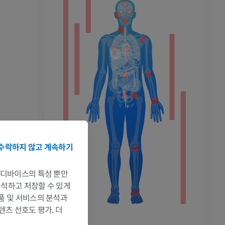
촬영
수락하지 않고 계속하기
는 디바이스의 특성 뿐만
 분석하고 저장할 수 있게
제품 및 서비스의 분석과
텐츠 선호도 평가. 더