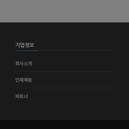
기업정보
회사소개
인재채용
파트너