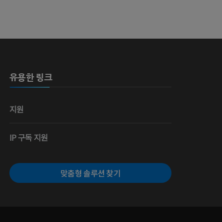
유용한 링크
지원
IP 구독 지원
맞춤형 솔루션 찾기