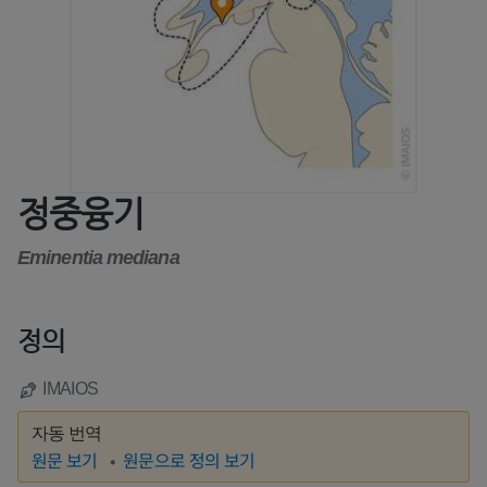
정중융기
Eminentia mediana
정의
IMAIOS
자동 번역
원문 보기
원문으로 정의 보기