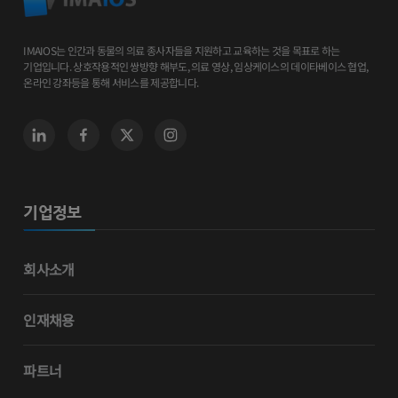
IMAIOS는 인간과 동물의 의료 종사자들을 지원하고 교육하는 것을 목표로 하는
기업입니다. 상호작용적인 쌍방향 해부도, 의료 영상, 임상케이스의 데이타베이스 협업,
온라인 강좌등을 통해 서비스를 제공합니다.
기업정보
회사소개
인재채용
파트너