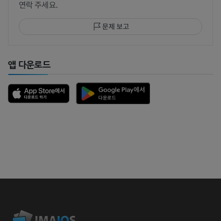
연락 주세요.
문제 보고
앱 다운로드