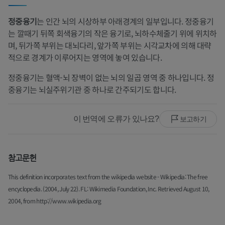
정중융기
는 인간 뇌의 시상하부 아래경계의 일부입니다. 정중융기
는 깔때기 뒤쪽 회색융기의 작은 융기로, 뇌하수체줄기 위에 위치하
며, 뒤가쪽 부위는 대뇌다리, 앞가쪽 부위는 시각교차에 의해 대략
적으로 경계가 이루어지는 영역에 놓여 있습니다.
정중융기는 혈액-뇌 장벽이 없는 뇌의 일곱 영역 중 하나입니다. 정
중융기는 뇌실주위기관 중 하나로 간주되기도 합니다.
이 번역에 오류가 있나요?
보고하기
참고문헌
This definition incorporates text from the wikipedia website - Wikipedia: The free
encyclopedia. (2004, July 22). FL: Wikimedia Foundation, Inc. Retrieved August 10,
2004, from http://www.wikipedia.org