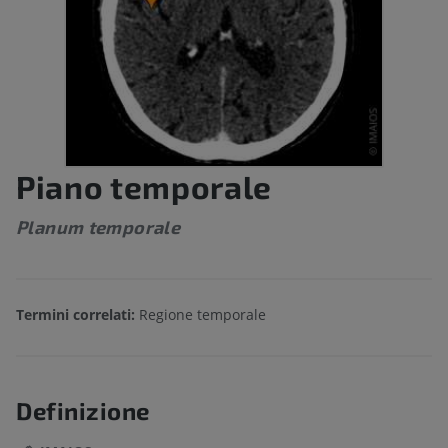
Piano temporale
Planum temporale
Termini correlati:
Regione temporale
Definizione