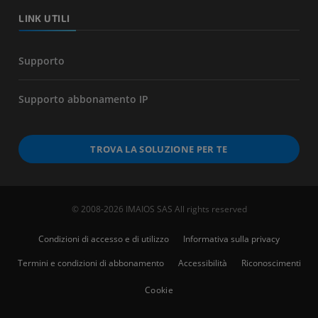
LINK UTILI
Supporto
Supporto abbonamento IP
TROVA LA SOLUZIONE PER TE
© 2008-2026 IMAIOS SAS All rights reserved
Condizioni di accesso e di utilizzo
Informativa sulla privacy
Termini e condizioni di abbonamento
Accessibilità
Riconoscimenti
Cookie