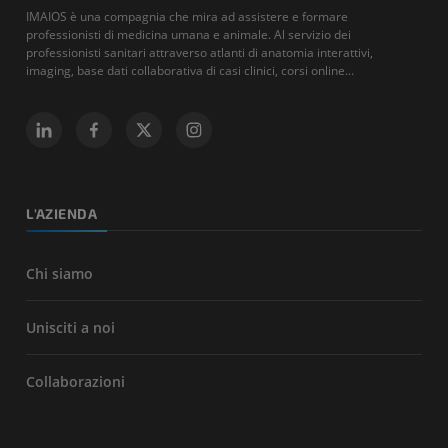
IMAIOS è una compagnia che mira ad assistere e formare
professionisti di medicina umana e animale. Al servizio dei
professionisti sanitari attraverso atlanti di anatomia interattivi,
imaging, base dati collaborativa di casi clinici, corsi online...
L'AZIENDA
Chi siamo
Unisciti a noi
Collaborazioni