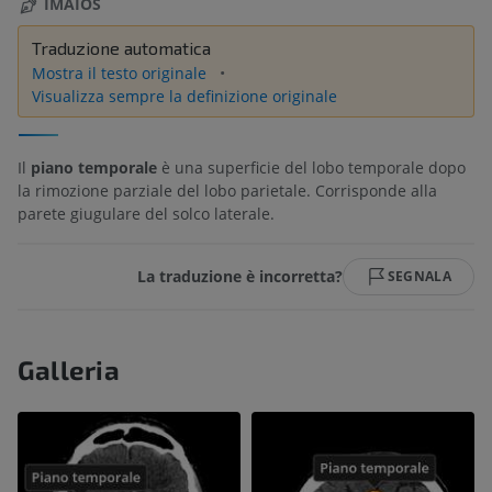
IMAIOS
Traduzione automatica
Mostra il testo originale
Visualizza sempre la definizione originale
Il
piano
temporale
è una superficie del lobo temporale dopo
la rimozione parziale del lobo parietale. Corrisponde alla
parete giugulare del solco laterale.
La traduzione è incorretta?
SEGNALA
Galleria