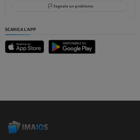
Segnala un problema
SCARICA L'APP