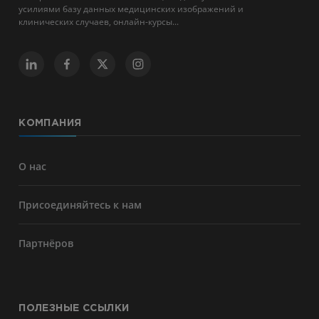
усилиями базу данных медицинских изображений и
клинических случаев, онлайн-курсы...
КОМПАНИЯ
О нас
Присоединяйтесь к нам
Партнёров
ПОЛЕЗНЫЕ ССЫЛКИ