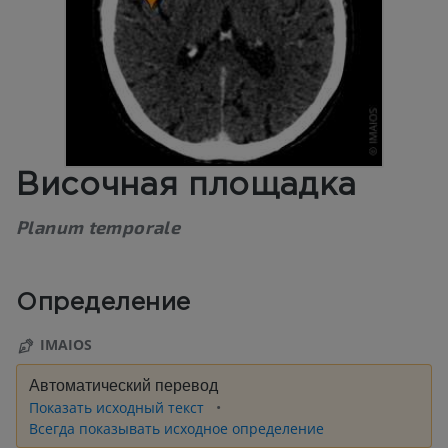
Височная площадка
Planum temporale
Определение
IMAIOS
Автоматический перевод
Показать исходный текст
Всегда показывать исходное определение