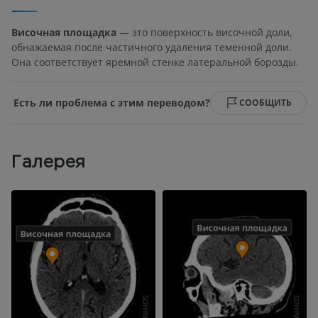
Височная площадка
— это поверхность височной доли,
обнажаемая после частичного удаления теменной доли.
Она соответствует яремной стенке латеральной борозды.
Есть ли проблема с этим переводом?
СООБЩИТЬ
Галерея