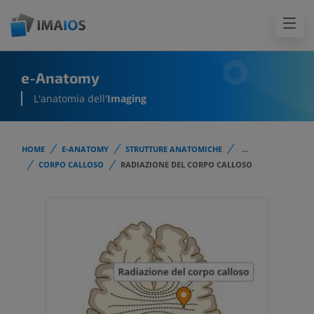
e-Anatomy
L'anatomia dell'
Imaging
HOME
E-ANATOMY
STRUTTURE ANATOMICHE
...
CORPO CALLOSO
RADIAZIONE DEL CORPO CALLOSO