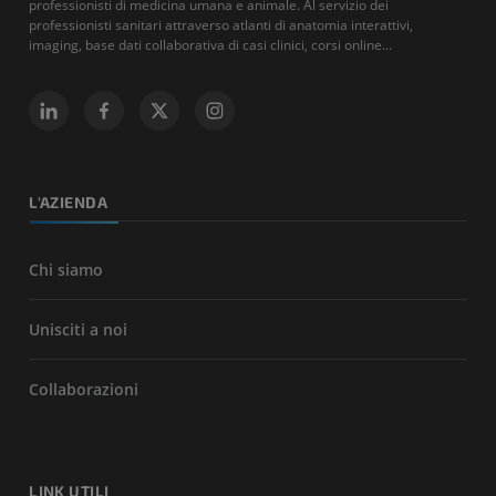
professionisti di medicina umana e animale. Al servizio dei
professionisti sanitari attraverso atlanti di anatomia interattivi,
imaging, base dati collaborativa di casi clinici, corsi online...
L'AZIENDA
Chi siamo
Unisciti a noi
Collaborazioni
LINK UTILI