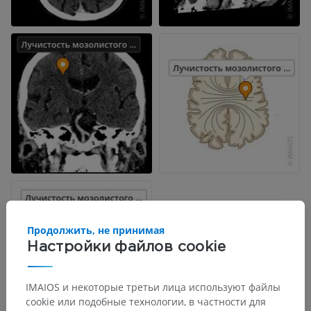
Продолжить, не принимая
Настройки файлов cookie
IMAIOS и некоторые третьи лица используют файлы
cookie или подобные технологии, в частности для