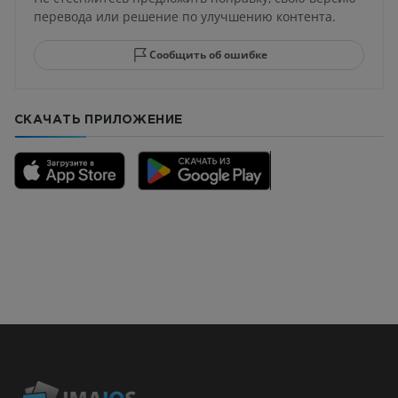
перевода или решение по улучшению контента.
Сообщить об ошибке
СКАЧАТЬ ПРИЛОЖЕНИЕ