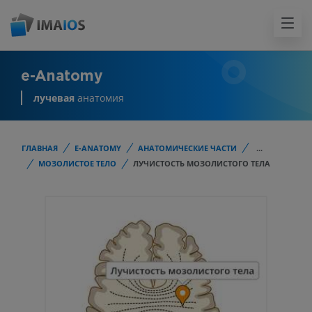
e-Anatomy
лучевая
анатомия
ГЛАВНАЯ
E-ANATOMY
АНАТОМИЧЕСКИЕ ЧАСТИ
...
МОЗОЛИСТОЕ ТЕЛО
ЛУЧИСТОСТЬ МОЗОЛИСТОГО ТЕЛА