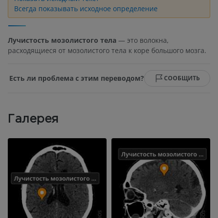
Всегда показывать исходное определение
Лучистость мозолистого тела
— это волокна,
расходящиеся от мозолистого тела к коре большого мозга.
Есть ли проблема с этим переводом?
СООБЩИТЬ
Галерея