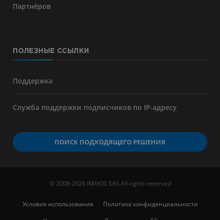
Партнёров
ПОЛЕЗНЫЕ ССЫЛКИ
Поддержка
Служба поддержки подписчиков по IP-адресу
ПОИСК ПОДХОДЯЩЕГО РЕШЕНИЯ
© 2008-2026 IMAIOS SAS All rights reserved
Условия использования
Политика конфиденциальности