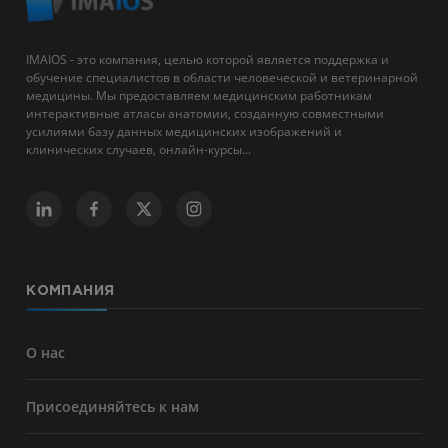
IMAIOS - это компания, целью которой является поддержка и
обучение специалистов в области человеческой и ветеринарной
медицины. Мы предоставляем медицинским работникам
интерактивные атласы анатомии, созданную совместными
усилиями базу данных медицинских изображений и
клинических случаев, онлайн-курсы...
КОМПАНИЯ
О нас
Присоединяйтесь к нам