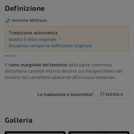
Definizione
Antoine Micheau
Traduzione automatica
Mostra il testo originale
Visualizza sempre la definizione originale
Il
ramo marginale del tentorio
della parte cavernosa
dell'arteria carotide interna decorre sul margine libero del
tentorio del cervelletto adiacente all'incisura tentoriale.
La traduzione è incorretta?
SEGNALA
Galleria