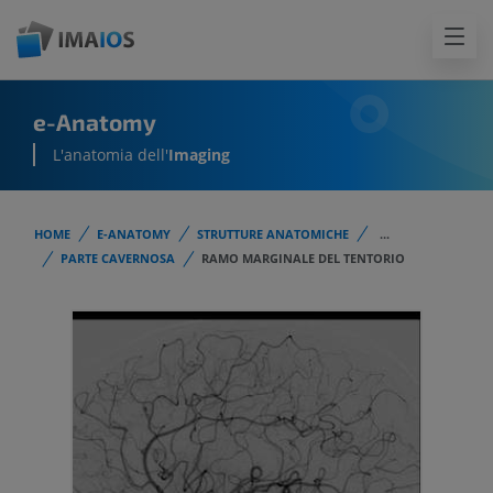
e-Anatomy
L'anatomia dell'
Imaging
HOME
E-ANATOMY
STRUTTURE ANATOMICHE
...
PARTE CAVERNOSA
RAMO MARGINALE DEL TENTORIO