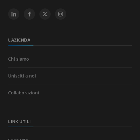
L'AZIENDA
Chi siamo
Unisciti a noi
Collaborazioni
LINK UTILI