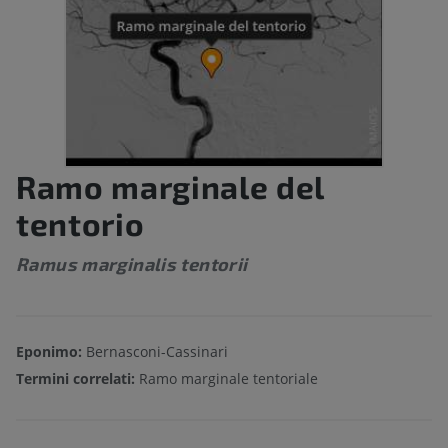
Ramo marginale del
tentorio
Ramus marginalis tentorii
Eponimo:
Bernasconi-Cassinari
Termini correlati:
Ramo marginale tentoriale