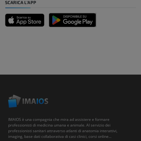
SCARICA L'APP
IMAIOS è una compagnia che mira ad assistere e formare
professionisti di medicina umana e animale. Al servizio dei
professionisti sanitari attraverso atlanti di anatomia interattivi,
imaging, base dati collaborativa di casi clinici, corsi online...