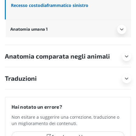
Recesso costodiaframmatico sinistro
Anatomia umana 1
Anatomia comparata negli animali
Traduzioni
Hai notato un errore?
Non esitare a suggerire una correzione, traduzione o
un miglioramento dei contenuti.