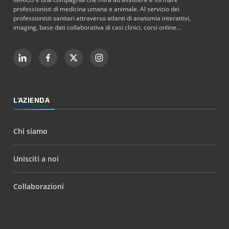
professionisti di medicina umana e animale. Al servizio dei
professionisti sanitari attraverso atlanti di anatomia interattivi,
imaging, base dati collaborativa di casi clinici, corsi online...
L'AZIENDA
Chi siamo
Unisciti a noi
Collaborazioni