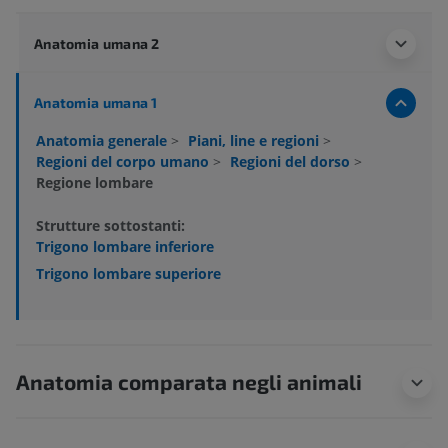
Anatomia umana 2
Anatomia umana 1
Anatomia generale
>
Piani, line e regioni
>
Regioni del corpo umano
>
Regioni del dorso
>
Regione lombare
Strutture sottostanti:
Trigono lombare inferiore
Trigono lombare superiore
Anatomia comparata negli animali