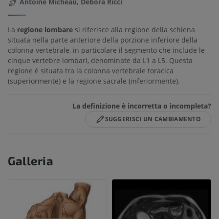
Antoine Micheau, Debora Ricci
La
regione lombare
si riferisce alla regione della schiena
situata nella parte anteriore della porzione inferiore della
colonna vertebrale, in particolare il segmento che include le
cinque vertebre lombari, denominate da L1 a L5. Questa
regione è situata tra la colonna vertebrale toracica
(superiormente) e la regione sacrale (inferiormente).
La definizione è incorretta o incompleta?
SUGGERISCI UN CAMBIAMENTO
Galleria