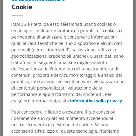
Cookie
IMAIOS e i terzi da esso selezionati usano cookies o
tecnologie simili per monitorareil pubblico. I cookies ci
permettono di analizzare e conservare informazioni
quali le caratteristiche del tuo dispositivo e alcuni dati
personali (per es. indirizzi IP, navigazione, utilizzo o
geolocalizzazione, credenziali uniche). Questi dati sono
trattati ai fini seguenti: analisi e miglioramento
dell'esperienza dell'utente e/o della nostra offerta di
contenuti, prodotti e servizi, monitoraggio e analisi del
pubblico, interazione coi social network, visualizzazione
di contenuti personalizzati, valutazione della
performance e apprezzamento dei contenuti. Per
maggiori informazioni, visita
informativa sulla privacy
.
Puoi concedere, rifiutare o revocare il tuo consenso
liberamente e in qualsiasi momento accedendo al
nostro strumento di gestione dei cookie. Se non
acconsenti all'utilizzo di queste tecnologie, riteniamo