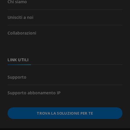
Chi siamo
Unisciti a noi
Collaborazioni
LINK UTILI
Supporto
Supporto abbonamento IP
TROVA LA SOLUZIONE PER TE