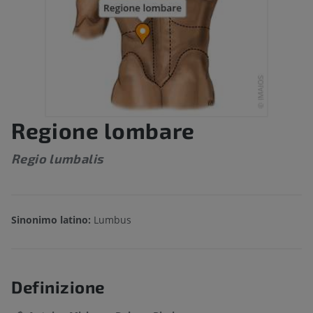
Regione lombare
Regio lumbalis
Sinonimo latino:
Lumbus
Definizione