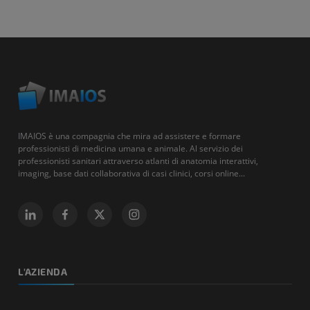
IMAIOS è una compagnia che mira ad assistere e formare
professionisti di medicina umana e animale. Al servizio dei
professionisti sanitari attraverso atlanti di anatomia interattivi,
imaging, base dati collaborativa di casi clinici, corsi online...
L'AZIENDA