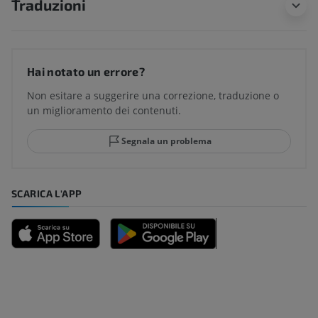
Traduzioni
Hai notato un errore?
Non esitare a suggerire una correzione, traduzione o
un miglioramento dei contenuti.
Segnala un problema
SCARICA L'APP