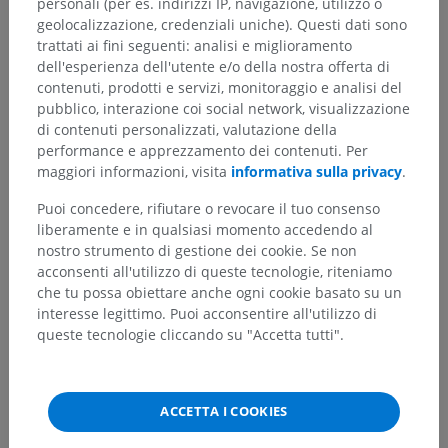
personali (per es. indirizzi IP, navigazione, utilizzo o
geolocalizzazione, credenziali uniche). Questi dati sono
trattati ai fini seguenti: analisi e miglioramento
dell'esperienza dell'utente e/o della nostra offerta di
contenuti, prodotti e servizi, monitoraggio e analisi del
pubblico, interazione coi social network, visualizzazione
di contenuti personalizzati, valutazione della
performance e apprezzamento dei contenuti. Per
maggiori informazioni, visita
informativa sulla privacy
.
Puoi concedere, rifiutare o revocare il tuo consenso
liberamente e in qualsiasi momento accedendo al
nostro strumento di gestione dei cookie. Se non
acconsenti all'utilizzo di queste tecnologie, riteniamo
che tu possa obiettare anche ogni cookie basato su un
interesse legittimo. Puoi acconsentire all'utilizzo di
queste tecnologie cliccando su "Accetta tutti".
ACCETTA I COOKIES