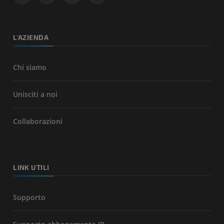
L'AZIENDA
Chi siamo
Unisciti a noi
Collaborazioni
LINK UTILI
Supporto