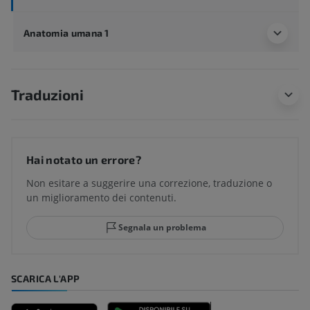
Anatomia umana 1
Traduzioni
Hai notato un errore?
Non esitare a suggerire una correzione, traduzione o
un miglioramento dei contenuti.
Segnala un problema
SCARICA L'APP