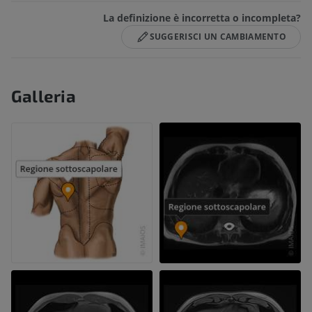
La definizione è incorretta o incompleta?
SUGGERISCI UN CAMBIAMENTO
Galleria