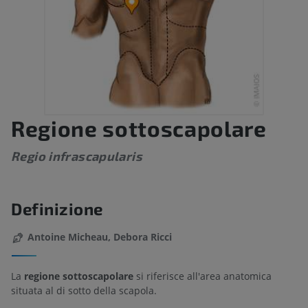
Regione sottoscapolare
Regio infrascapularis
Definizione
Antoine Micheau, Debora Ricci
La
regione sottoscapolare
si riferisce all'area anatomica
situata al di sotto della scapola.