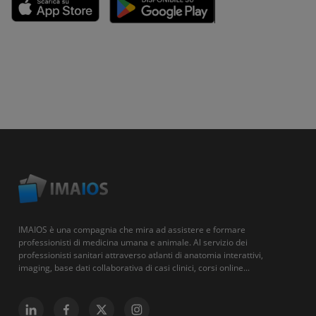
IMAIOS è una compagnia che mira ad assistere e formare
professionisti di medicina umana e animale. Al servizio dei
professionisti sanitari attraverso atlanti di anatomia interattivi,
imaging, base dati collaborativa di casi clinici, corsi online...