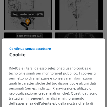
Continua senza accettare
Cookie
IMAIOS e i terzi da esso selezionati usano cookies o
tecnologie simili per monitorareil pubblico. I cookies ci
permettono di analizzare e conservare informazioni
quali le caratteristiche del tuo dispositivo e alcuni dati
personali (per es. indirizzi IP, navigazione, utilizzo o
geolocalizzazione, credenziali uniche). Questi dati sono
trattati ai fini seguenti: analisi e miglioramento
dell'esperienza dell'utente e/o della nostra offerta di