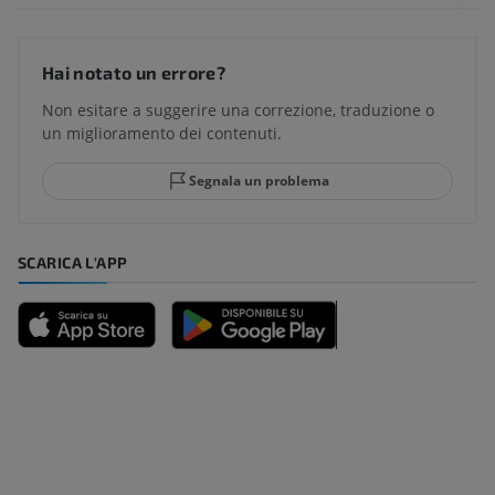
Hai notato un errore?
Non esitare a suggerire una correzione, traduzione o
un miglioramento dei contenuti.
Segnala un problema
SCARICA L'APP