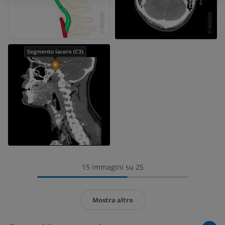
15 immagini su 25
Mostra altro