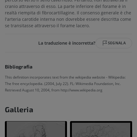
cranio attraverso di esso. La parte inferiore del forame è in
realtà riempita di fibrocartillagine. Il consenso generale è che
l'arteria carotide interna non dovrebbe essere descritta come
se transitasse attraverso il forame lacero.
La traduzione è incorretta?
SEGNALA
Bibliografia
This definition incorporates text from the wikipedia website - Wikipedia:
The free encyclopedia. (2004, July 22). FL: Wikimedia Foundation, Inc.
Retrieved August 10, 2004, from http://www.wikipedia.org
Galleria