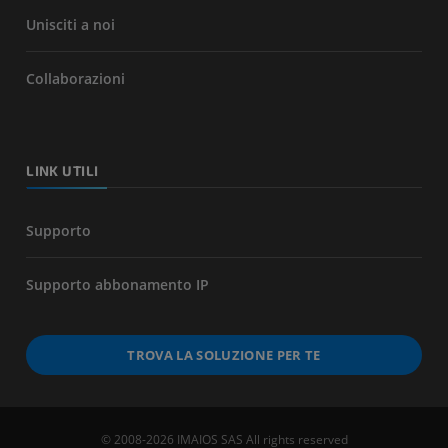
Unisciti a noi
Collaborazioni
LINK UTILI
Supporto
Supporto abbonamento IP
TROVA LA SOLUZIONE PER TE
© 2008-2026 IMAIOS SAS All rights reserved