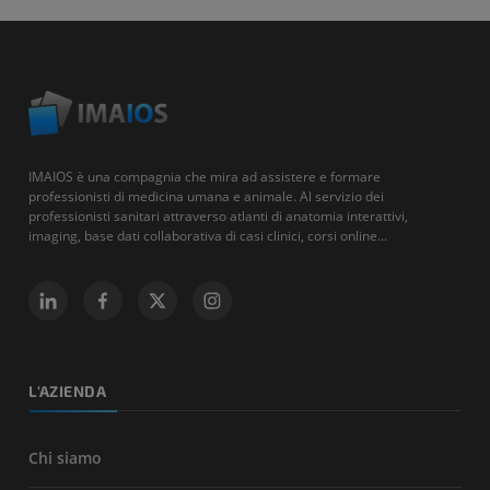
IMAIOS è una compagnia che mira ad assistere e formare
professionisti di medicina umana e animale. Al servizio dei
professionisti sanitari attraverso atlanti di anatomia interattivi,
imaging, base dati collaborativa di casi clinici, corsi online...
L'AZIENDA
Chi siamo