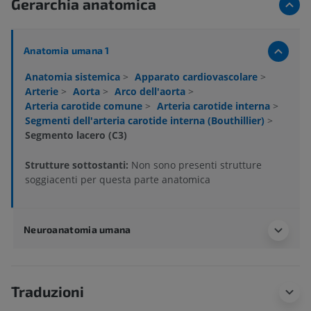
Gerarchia anatomica
Anatomia umana 1
Anatomia sistemica
>
Apparato cardiovascolare
>
Arterie
>
Aorta
>
Arco dell'aorta
>
Arteria carotide comune
>
Arteria carotide interna
>
Segmenti dell'arteria carotide interna (Bouthillier)
>
Segmento lacero (C3)
Strutture sottostanti:
Non sono presenti strutture
soggiacenti per questa parte anatomica
Neuroanatomia umana
Traduzioni