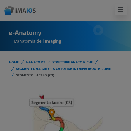
e-Anatomy
L'anatomia dell'
Imaging
HOME
E-ANATOMY
STRUTTURE ANATOMICHE
...
SEGMENTI DELL'ARTERIA CAROTIDE INTERNA (BOUTHILLIER)
SEGMENTO LACERO (C3)