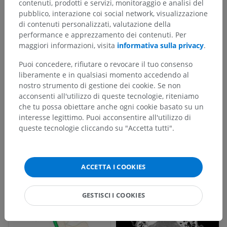
contenuti, prodotti e servizi, monitoraggio e analisi del
pubblico, interazione coi social network, visualizzazione
di contenuti personalizzati, valutazione della
performance e apprezzamento dei contenuti. Per
maggiori informazioni, visita
informativa sulla privacy
.
Puoi concedere, rifiutare o revocare il tuo consenso
liberamente e in qualsiasi momento accedendo al
nostro strumento di gestione dei cookie. Se non
acconsenti all'utilizzo di queste tecnologie, riteniamo
che tu possa obiettare anche ogni cookie basato su un
interesse legittimo. Puoi acconsentire all'utilizzo di
queste tecnologie cliccando su "Accetta tutti".
ACCETTA I COOKIES
GESTISCI I COOKIES