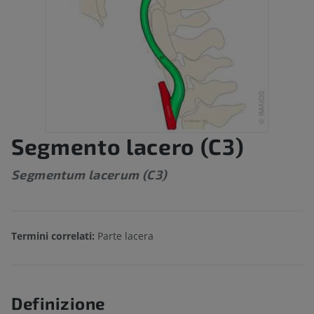
Segmento lacero (C3)
Segmentum lacerum (C3)
Termini correlati:
Parte lacera
Definizione