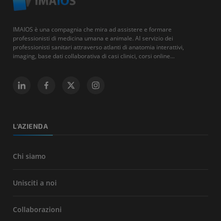
IMAIOS è una compagnia che mira ad assistere e formare
professionisti di medicina umana e animale. Al servizio dei
professionisti sanitari attraverso atlanti di anatomia interattivi,
imaging, base dati collaborativa di casi clinici, corsi online...
L'AZIENDA
Chi siamo
Unisciti a noi
Collaborazioni