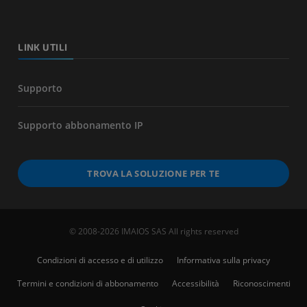
LINK UTILI
Supporto
Supporto abbonamento IP
TROVA LA SOLUZIONE PER TE
© 2008-2026 IMAIOS SAS All rights reserved
Condizioni di accesso e di utilizzo
Informativa sulla privacy
Termini e condizioni di abbonamento
Accessibilità
Riconoscimenti