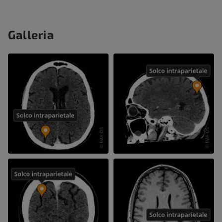
Galleria