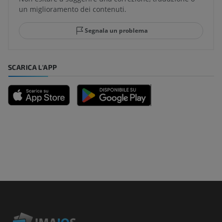
un miglioramento dei contenuti.
Segnala un problema
SCARICA L'APP