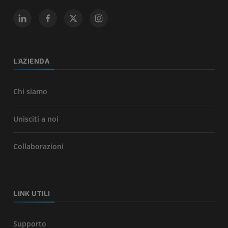
L'AZIENDA
Chi siamo
Unisciti a noi
Collaborazioni
LINK UTILI
Supporto