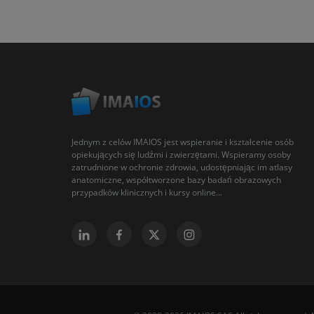
Jednym z celów IMAIOS jest wspieranie i kształcenie osób
opiekujących się ludźmi i zwierzętami. Wspieramy osoby
zatrudnione w ochronie zdrowia, udostępniając im atlasy
anatomiczne, współtworzone bazy badań obrazowych
przypadków klinicznych i kursy online...