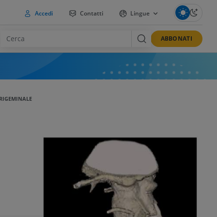
Accedi
Contatti
Lingue
ABBONATI
RIGEMINALE