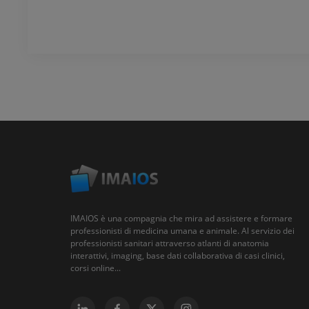
IMAIOS è una compagnia che mira ad assistere e formare
professionisti di medicina umana e animale. Al servizio dei
professionisti sanitari attraverso atlanti di anatomia
interattivi, imaging, base dati collaborativa di casi clinici,
corsi online...