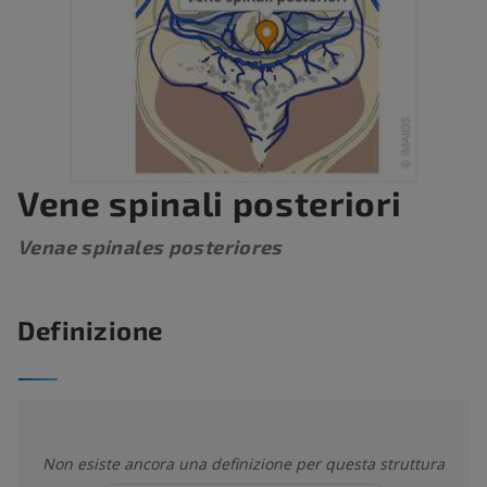
Vene spinali posteriori
Venae spinales posteriores
Definizione
Non esiste ancora una definizione per questa struttura