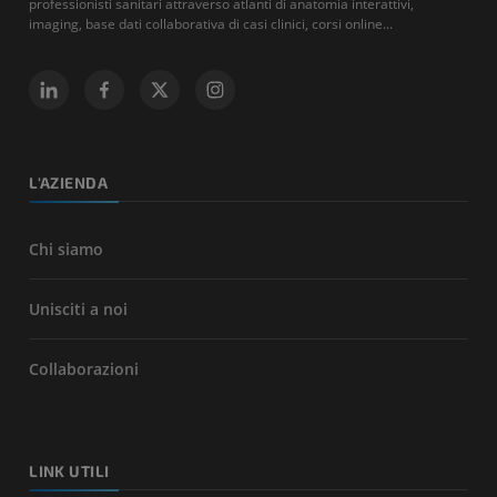
professionisti sanitari attraverso atlanti di anatomia interattivi,
imaging, base dati collaborativa di casi clinici, corsi online...
L'AZIENDA
Chi siamo
Unisciti a noi
Collaborazioni
LINK UTILI