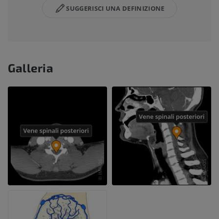
SUGGERISCI UNA DEFINIZIONE
Galleria