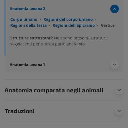
Anatomia umana 2
Corpo umano
>
Regioni del corpo umano
>
Regioni della testa
>
Regioni dell'epicranio
>
Vertice
Strutture sottostanti:
Non sono presenti strutture
soggiacenti per questa parte anatomica
Anatomia umana 1
Anatomia comparata negli animali
Traduzioni