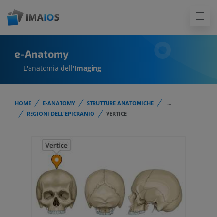
e-Anatomy
L'anatomia dell'
Imaging
HOME
E-ANATOMY
STRUTTURE ANATOMICHE
...
REGIONI DELL'EPICRANIO
VERTICE