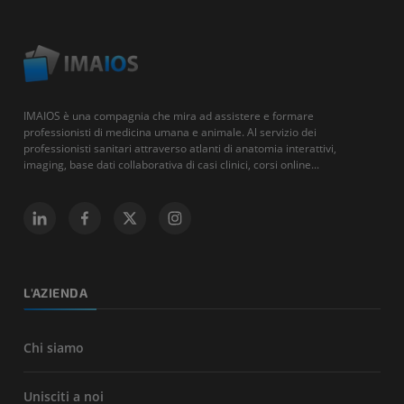
IMAIOS è una compagnia che mira ad assistere e formare
professionisti di medicina umana e animale. Al servizio dei
professionisti sanitari attraverso atlanti di anatomia interattivi,
imaging, base dati collaborativa di casi clinici, corsi online...
L'AZIENDA
Chi siamo
Unisciti a noi