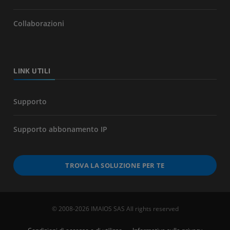
Collaborazioni
LINK UTILI
Supporto
Supporto abbonamento IP
TROVA LA SOLUZIONE PER TE
© 2008-2026 IMAIOS SAS All rights reserved