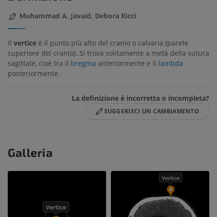
Muhammad A. Javaid, Debora Ricci
Il
vertice
è il punto più alto del cranio o calvaria (parete
superiore del cranio). Si trova solitamente a metà della sutura
sagittale, cioè tra il
bregma
anteriormente e il
lambda
posteriormente.
La definizione è incorretta o incompleta?
SUGGERISCI UN CAMBIAMENTO
Galleria