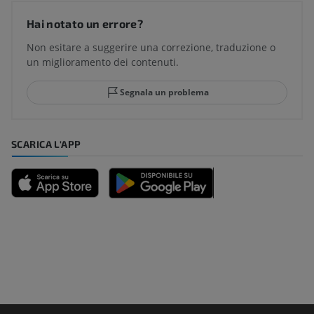
Hai notato un errore?
Non esitare a suggerire una correzione, traduzione o
un miglioramento dei contenuti.
Segnala un problema
SCARICA L'APP