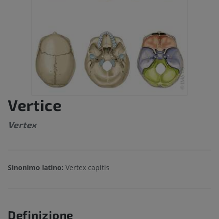
Vertice
Vertex
Sinonimo latino:
Vertex capitis
Definizione