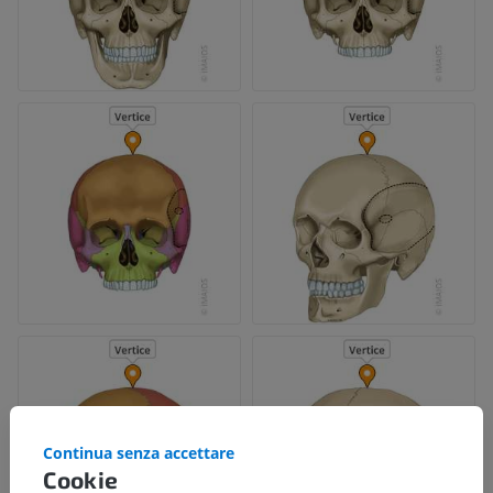
Continua senza accettare
Cookie