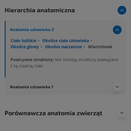
Hierarchia anatomiczna
Anatomia człowieka 2
Ciało ludzkie
>
Okolice ciała człowieka
>
Okolice głowy
>
Okolice naczaszne
>
Wierzchołek
Powiązane struktury:
Nie istnieją struktury powiązane
z tą częścią ciała
Anatomia człowieka 1
Porównawcza anatomia zwierząt