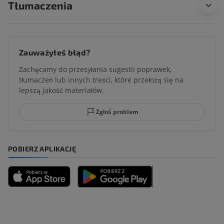
Tłumaczenia
Zauważyłeś błąd?
Zachęcamy do przesyłania sugestii poprawek,
tłumaczeń lub innych treści, które przełożą się na
lepszą jakość materiałów.
Zgłoś problem
POBIERZ APLIKACJĘ