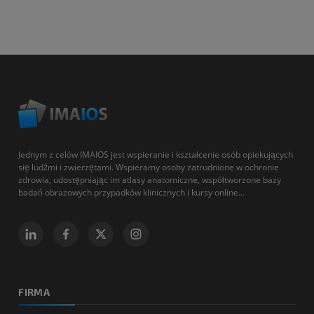
Jednym z celów IMAIOS jest wspieranie i kształcenie osób opiekujących
się ludźmi i zwierzętami. Wspieramy osoby zatrudnione w ochronie
zdrowia, udostępniając im atlasy anatomiczne, współtworzone bazy
badań obrazowych przypadków klinicznych i kursy online...
FIRMA