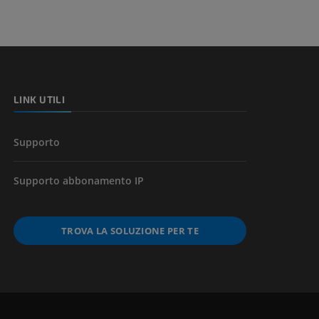
LINK UTILI
Supporto
Supporto abbonamento IP
TROVA LA SOLUZIONE PER TE