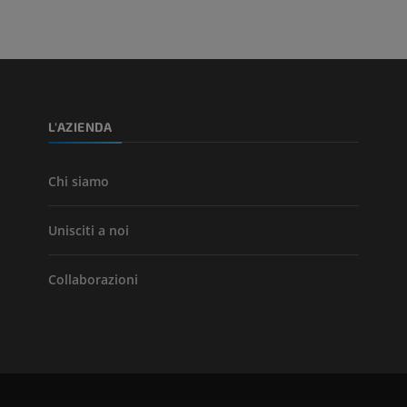
L'AZIENDA
Chi siamo
Unisciti a noi
Collaborazioni