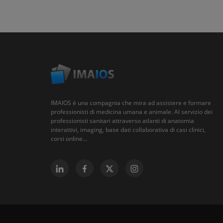
IMAIOS è una compagnia che mira ad assistere e formare
professionisti di medicina umana e animale. Al servizio dei
professionisti sanitari attraverso atlanti di anatomia
interattivi, imaging, base dati collaborativa di casi clinici,
corsi online...