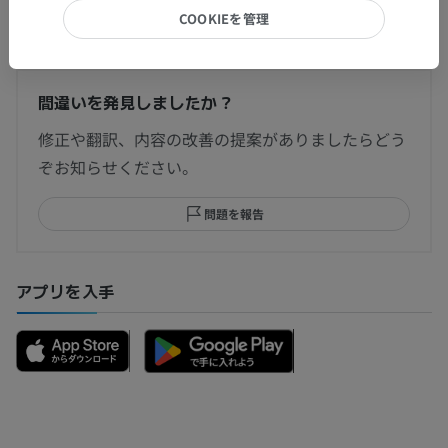
翻訳
COOKIEを管理
間違いを発見しましたか？
修正や翻訳、内容の改善の提案がありましたらどう
ぞお知らせください。
問題を報告
アプリを入手