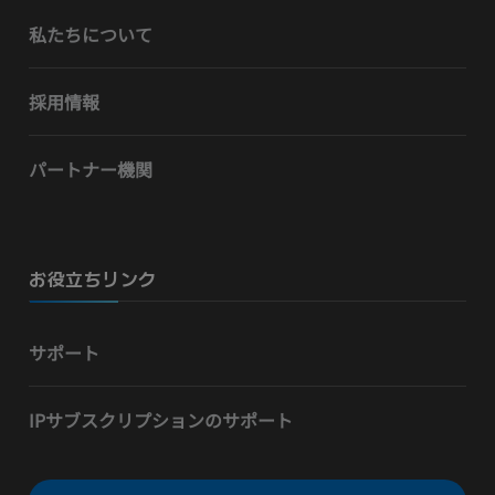
私たちについて
採用情報
パートナー機関
お役立ちリンク
サポート
IPサブスクリプションのサポート