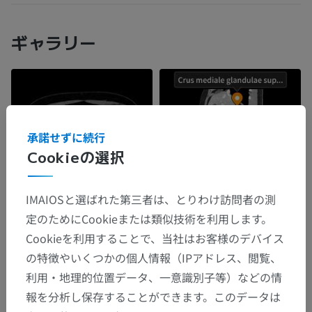
ギャラリー
承諾せずに続行
Cookieの選択
IMAIOSと選ばれた第三者は、とりわけ訪問者の測
定のためにCookieまたは類似技術を利用します。
Cookieを利用することで、当社はお客様のデバイス
の特徴やいくつかの個人情報（IPアドレス、閲覧、
利用・地理的位置データ、一意識別子等）などの情
報を分析し保存することができます。このデータは