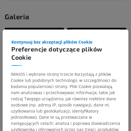
Galeria
Kontynuuj bez akceptacji plików Cookie
Preferencje dotyczące plików
Cookie
IMAIOS i wybrane strony trzecie korzystają z plików
Cookie lub podobnych technologii, w szczególności do
badania popularności strony. Pliki Cookie pozwalają
nam analizować i przechowywać informacje, takie jak
rodzaj Twojego urządzenia, jak również niektóre dane
osobowe (np. adresy IP, sposób nawigacji, dane nt.
użytkowania lub geolokalizacji, identyfikatory
jednostkowe). Dane te są przetwarzane w
następujących celach: analiza i poprawa doświadczenia
użytkownika i oferowanych przez nas treści, produktów