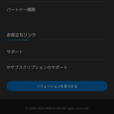
パートナー機関
お役立ちリンク
サポート
IPサブスクリプションのサポート
ソリューションを見つける
© 2008-2026 IMAIOS SAS All rights reserved