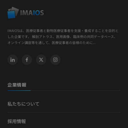
IMAIOSは、医療従事者と動物医療従事者を支援・養成することを目的と
した企業です。 解剖アトラス、医用画像、臨床例の共同データベース、
オンライン講座等を通して、医療従事者の皆様のために...
企業情報
私たちについて
採用情報