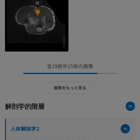
全19枚中15枚の画像
画像をもっと見る
解剖学的階層
人体解剖学2