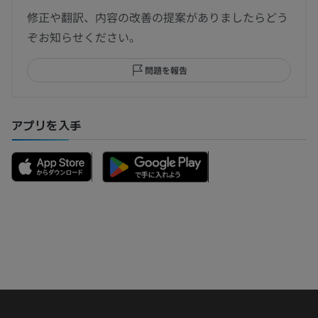
修正や翻訳、内容の改善の提案がありましたらどう
ぞお知らせください。
問題を報告
アプリを入手