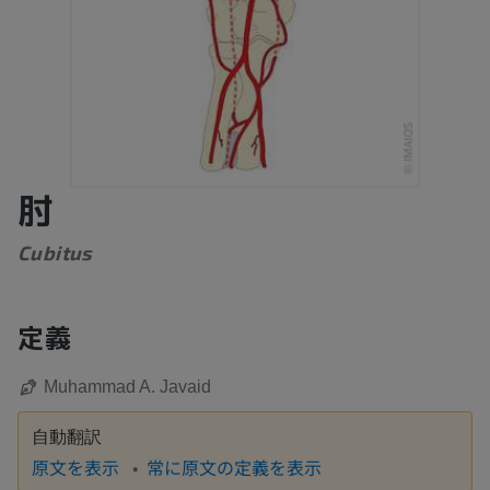
肘
Cubitus
定義
Muhammad A. Javaid
自動翻訳
原文を表示
常に原文の定義を表示