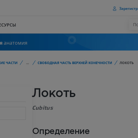
Зарегистр
ЕСУРСЫ
я
анатомия
ИЕ ЧАСТИ
...
СВОБОДНАЯ ЧАСТЬ ВЕРХНЕЙ КОНЕЧНОСТИ
ЛОКОТЬ
Локоть
Cubitus
Определение