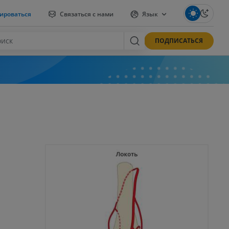
ироваться
Связаться с нами
Язык
ПОДПИСАТЬСЯ