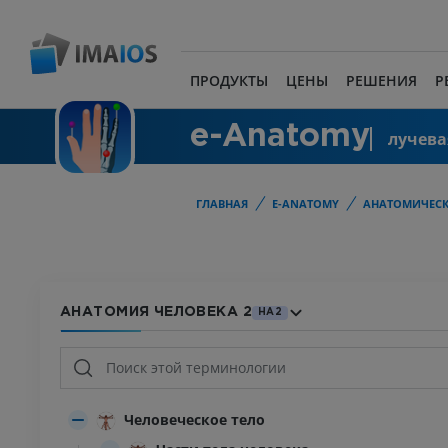
ПРОДУКТЫ
ЦЕНЫ
РЕШЕНИЯ
Р
e-Anatomy
лучева
ГЛАВНАЯ
E-ANATOMY
АНАТОМИЧЕСК
АНАТОМИЯ ЧЕЛОВЕКА 2
HA2
Человеческое тело