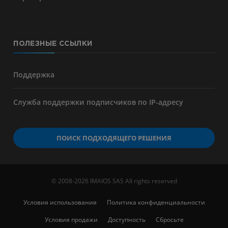
ПОЛЕЗНЫЕ ССЫЛКИ
Поддержка
Служба поддержки подписчиков по IP-адресу
ПОИСК ПОДХОДЯЩЕГО РЕШЕНИЯ
© 2008-2026 IMAIOS SAS All rights reserved
Условия использования
Политика конфиденциальности
Условия продажи
Доступность
Сбросьте