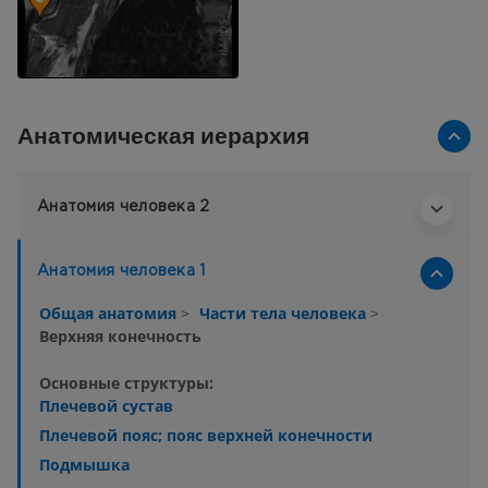
Анатомическая иерархия
Анатомия человека 2
Анатомия человека 1
Общая анатомия
>
Части тела человека
>
Верхняя конечность
Основные структуры:
Плечевой сустав
Плечевой пояс; пояс верхней конечности
Подмышка