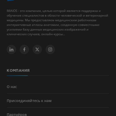
IMAIOS - это компания, целью которой является поддержка и
обучение специалистов в области человеческой и ветеринарной
медицины. Мы предоставляем медицинским работникам
интерактивные атласы анатомии, созданную совместными
усилиями базу данных медицинских изображений и
клинических случаев, онлайн-курсы...
КОМПАНИЯ
О нас
Присоединяйтесь к нам
Партнёров