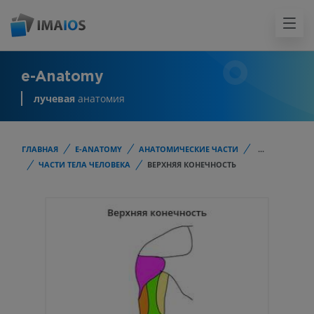
e-Anatomy
лучевая
анатомия
ГЛАВНАЯ
E-ANATOMY
АНАТОМИЧЕСКИЕ ЧАСТИ
...
ЧАСТИ ТЕЛА ЧЕЛОВЕКА
ВЕРХНЯЯ КОНЕЧНОСТЬ