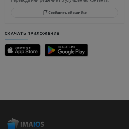
перевода или решение по улучшению контента.
Сообщить об ошибке
СКАЧАТЬ ПРИЛОЖЕНИЕ