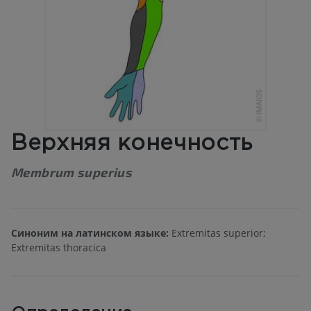
Верхняя конечность
Membrum superius
Синоним на латинском языке:
Extremitas superior;
Extremitas thoracica