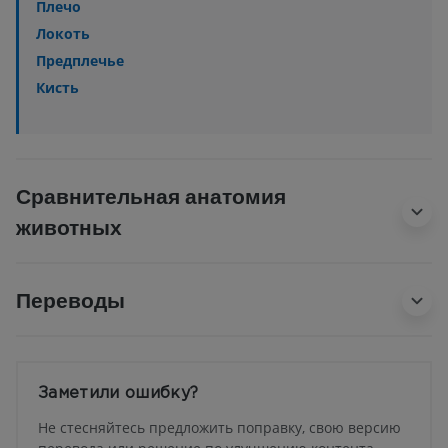
Плечо
Локоть
Предплечье
Кисть
Сравнительная анатомия
животных
Переводы
Заметили ошибку?
Не стесняйтесь предложить поправку, свою версию