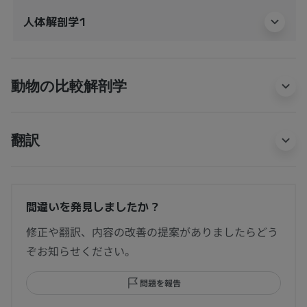
人体解剖学1
動物の比較解剖学
翻訳
間違いを発見しましたか？
修正や翻訳、内容の改善の提案がありましたらどう
ぞお知らせください。
問題を報告