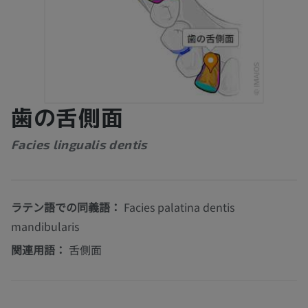
歯の舌側面
Facies lingualis dentis
ラテン語での同義語：
Facies palatina dentis
mandibularis
関連用語：
舌側面