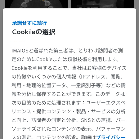
承諾せずに続行
Cookieの選択
IMAIOSと選ばれた第三者は、とりわけ訪問者の測
定のためにCookieまたは類似技術を利用します。
Cookieを利用することで、当社はお客様のデバイス
の特徴やいくつかの個人情報（IPアドレス、閲覧、
利用・地理的位置データ、一意識別子等）などの情
報を分析し保存することができます。このデータは
次の目的のために処理されます：ユーザーエクスペ
リエンス・提供コンテンツ・製品・サービスの分析
と向上、訪問者の測定と分析、SNSとの連携、パー
ソナライズされたコンテンツの表示、パフォーマン
スの測定、コンテンツの訴求。詳細は
プライバシー