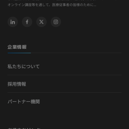
オンライン講座等を通して、医療従事者の皆様のために...
企業情報
私たちについて
採用情報
パートナー機関