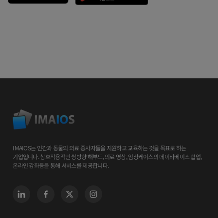
IMAIOS는 인간과 동물의 의료 종사자들을 지원하고 교육하는 것을 목표로 하는
기업입니다. 상호작용적인 쌍방향 해부도, 의료 영상, 임상케이스의 데이타베이스 협업,
온라인 강좌등을 통해 서비스를 제공합니다.