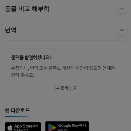
동물 비교 해부학
번역
문제를 발견하셨나요?
수정이나, 번역 또는 콘텐츠 개선에 제안이 있으면 언제든
연락 주세요.
문제 보고
앱 다운로드