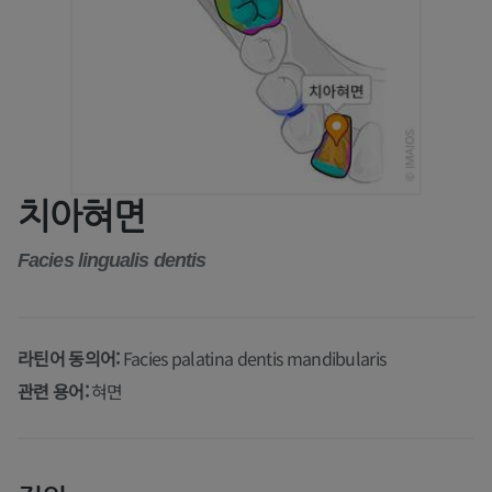
치아혀면
Facies lingualis dentis
라틴어 동의어:
Facies palatina dentis mandibularis
관련 용어:
혀면