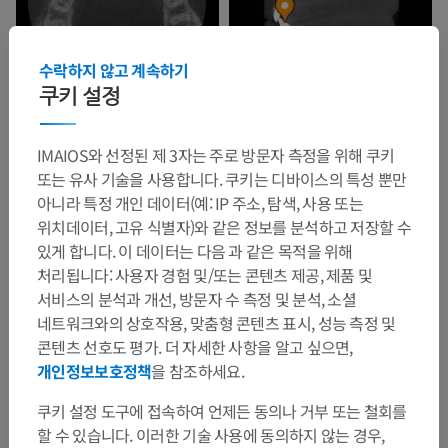
수락하지 않고 계속하기
쿠키 설정
IMAIOS와 선정된 제 3자는 주로 방문자 측정을 위해 쿠키
또는 유사 기술을 사용합니다. 쿠키는 디바이스의 특성 뿐만
아니라 특정 개인 데이터(예: IP 주소, 탐색, 사용 또는
위치데이터, 고유 식별자)와 같은 정보를 분석하고 저장할 수
있게 합니다. 이 데이터는 다음 과 같은 목적을 위해
처리됩니다: 사용자 경험 및/또는 콘텐츠 제공, 제품 및
서비스의 분석과 개선, 방문자 수 측정 및 분석, 소셜
네트워크와의 상호작용, 맞춤형 콘텐츠 표시, 성능 측정 및
콘텐츠 선호도 평가. 더 자세한 사항을 알고 싶으면,
개인정보보호정책
을 참조하세요.
쿠키 설정 도구에 접속하여 언제든 동의나 거부 또는 철회를
할 수 있습니다. 이러한 기술 사용에 동의하지 않는 경우,