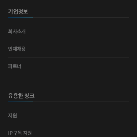
기업정보
회사소개
인재채용
파트너
유용한 링크
지원
IP 구독 지원