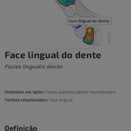
Face lingual do dente
Facies lingualis dentis
Sinônimo em latim:
Facies palatina dentis mandibularis
Termos relacionados:
Face lingual
Definição