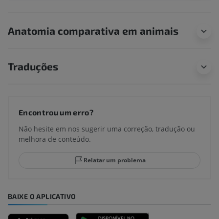
Anatomia comparativa em animais
Traduções
Encontrou um erro?
Não hesite em nos sugerir uma correção, tradução ou
melhora de conteúdo.
Relatar um problema
BAIXE O APLICATIVO