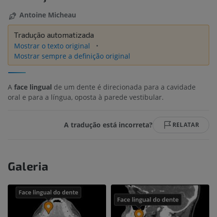
Antoine Micheau
Tradução automatizada
Mostrar o texto original
Mostrar sempre a definição original
A
face lingual
de um dente é direcionada para a cavidade
oral e para a língua, oposta à parede vestibular.
A tradução está incorreta?
RELATAR
Galeria