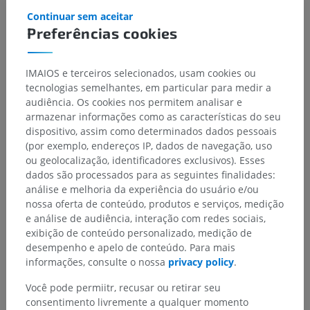
Continuar sem aceitar
Preferências cookies
IMAIOS e terceiros selecionados, usam cookies ou
tecnologias semelhantes, em particular para medir a
audiência. Os cookies nos permitem analisar e
armazenar informações como as características do seu
dispositivo, assim como determinados dados pessoais
(por exemplo, endereços IP, dados de navegação, uso
ou geolocalização, identificadores exclusivos). Esses
dados são processados para as seguintes finalidades:
análise e melhoria da experiência do usuário e/ou
nossa oferta de conteúdo, produtos e serviços, medição
e análise de audiência, interação com redes sociais,
exibição de conteúdo personalizado, medição de
desempenho e apelo de conteúdo. Para mais
informações, consulte o nossa
privacy policy
.
Você pode permiitr, recusar ou retirar seu
consentimento livremente a qualquer momento