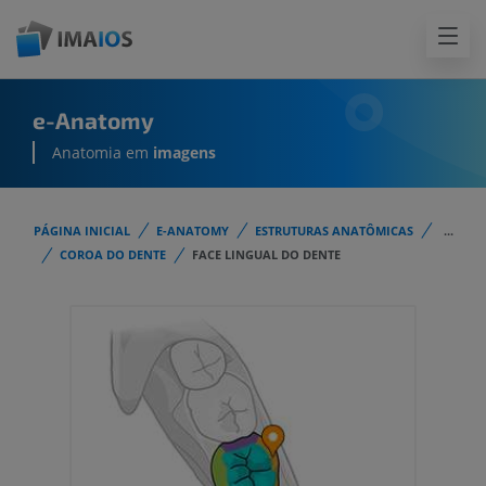
e-Anatomy
Anatomia em
imagens
PÁGINA INICIAL
E-ANATOMY
ESTRUTURAS ANATÔMICAS
...
COROA DO DENTE
FACE LINGUAL DO DENTE