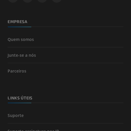
EMPRESA
Quem somos
Junte-se a nós
Parceiros
LINKS ÚTEIS
Suporte