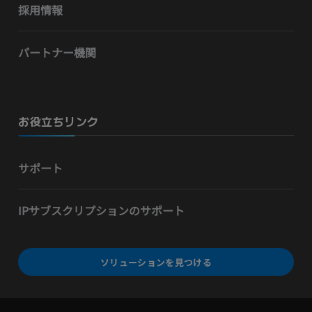
採用情報
パートナー機関
お役立ちリンク
サポート
IPサブスクリプションのサポート
ソリューションを見つける