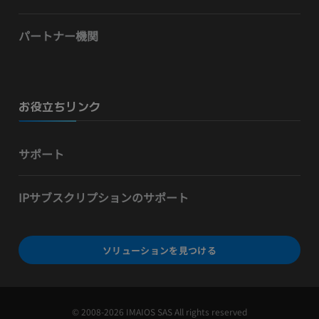
パートナー機関
お役立ちリンク
サポート
IPサブスクリプションのサポート
ソリューションを見つける
© 2008-2026 IMAIOS SAS All rights reserved