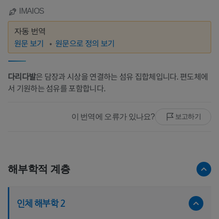
IMAIOS
자동 번역
원문 보기
원문으로 정의 보기
다리다발
은 담장과 시상을 연결하는 섬유 집합체입니다. 편도체에
서 기원하는 섬유를 포함합니다.
이 번역에 오류가 있나요?
보고하기
해부학적 계층
인체 해부학 2