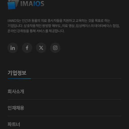
IMAIOS는 인간과 동물의 의료 종사자들을 지원하고 교육하는 것을 목표로 하는
기업입니다. 상호작용적인 쌍방향 해부도, 의료 영상, 임상케이스의 데이타베이스 협업,
온라인 강좌등을 통해 서비스를 제공합니다.
기업정보
회사소개
인재채용
파트너