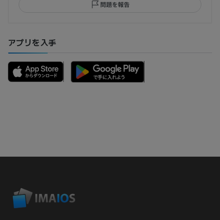
問題を報告
アプリを入手