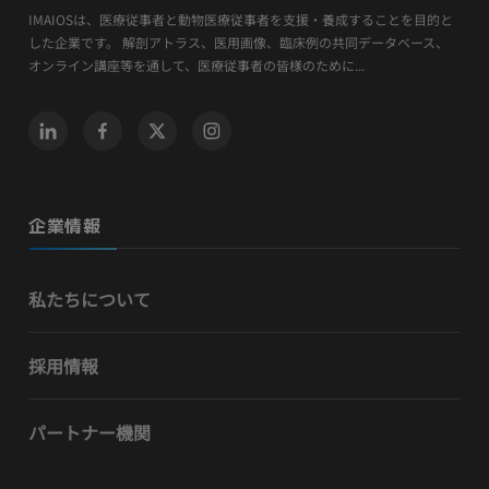
IMAIOSは、医療従事者と動物医療従事者を支援・養成することを目的と
した企業です。 解剖アトラス、医用画像、臨床例の共同データベース、
オンライン講座等を通して、医療従事者の皆様のために...
企業情報
私たちについて
採用情報
パートナー機関