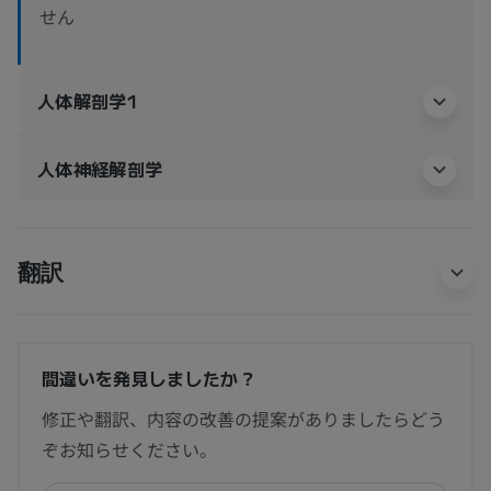
せん
人体解剖学1
人体神経解剖学
翻訳
間違いを発見しましたか？
修正や翻訳、内容の改善の提案がありましたらどう
ぞお知らせください。