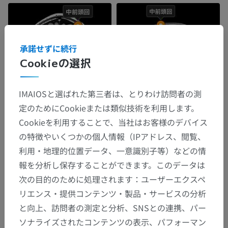
承諾せずに続行
Cookieの選択
IMAIOSと選ばれた第三者は、とりわけ訪問者の測
定のためにCookieまたは類似技術を利用します。
Cookieを利用することで、当社はお客様のデバイス
の特徴やいくつかの個人情報（IPアドレス、閲覧、
利用・地理的位置データ、一意識別子等）などの情
報を分析し保存することができます。このデータは
次の目的のために処理されます：ユーザーエクスペ
リエンス・提供コンテンツ・製品・サービスの分析
と向上、訪問者の測定と分析、SNSとの連携、パー
ソナライズされたコンテンツの表示、パフォーマン