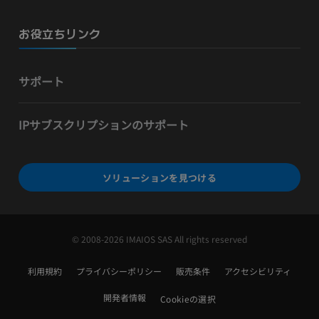
お役立ちリンク
サポート
IPサブスクリプションのサポート
ソリューションを見つける
© 2008-2026 IMAIOS SAS All rights reserved
利用規約
プライバシーポリシー
販売条件
アクセシビリティ
開発者情報
Cookieの選択