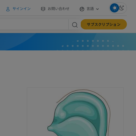
サインイン
お問い合わせ
言語
サブスクリプション