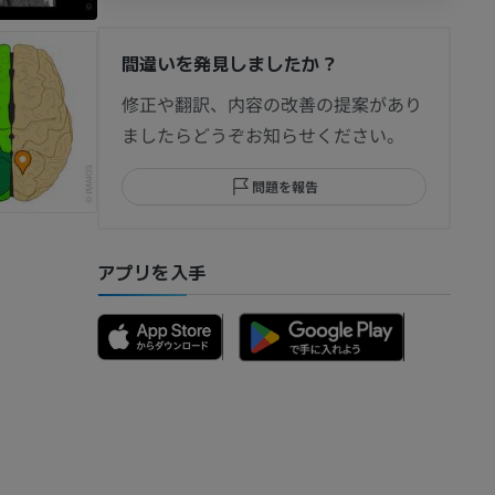
間違いを発見しましたか？
節造影
修正や翻訳、内容の改善の提案があり
ましたらどうぞお知らせください。
問題を報告
部MRI
アプリを入手