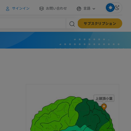
サインイン
お問い合わせ
言語
サブスクリプション