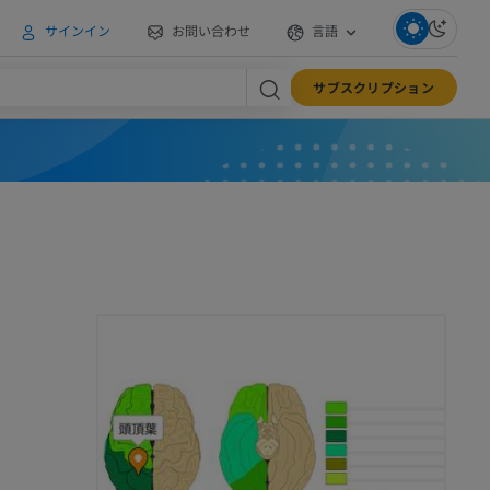
サインイン
お問い合わせ
言語
サブスクリプション