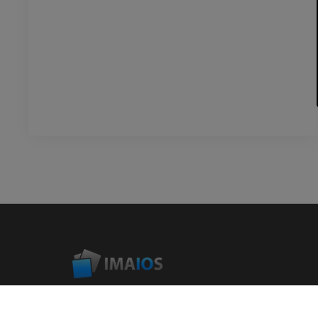
IMAIOSは、医療従事者と動物医療従事者を支援・養成する